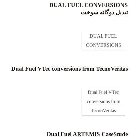
DUAL FUEL CONVERSIONS
تبدیل دوگانه سوخت
DUAL FUEL
CONVERSIONS
Dual Fuel VTec conversions from TecnoVeritas
Dual Fuel VTec
conversions from
TecnoVeritas
Dual Fuel ARTEMIS CaseStude