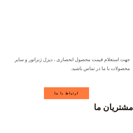
جهت استعلام قیمت محصول انحصاری ، دیزل ژنراتور و سایر
محصولات با ما در تماس باشید.
ارتباط با ما
مشتریان ما