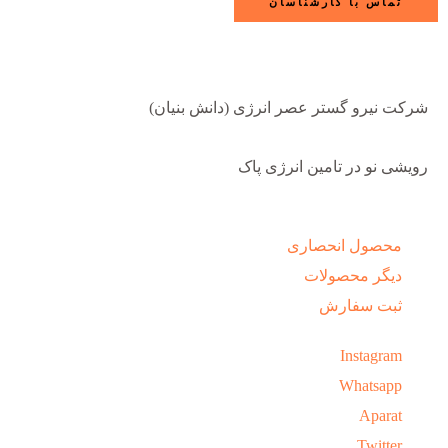
تماس با کارشناسان
شرکت نیرو گستر عصر انرژی (دانش بنیان)
رویشی نو در تامین انرژی پاک
محصول انحصاری
دیگر محصولات
ثبت سفارش
Instagram
Whatsapp
Aparat
Twitter