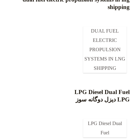
shipping
DUAL FUEL
ELECTRIC
PROPULSION
SYSTEMS IN LNG
SHIPPING​
LPG Diesel Dual Fuel
LPG دیزل دوگانه سوز
LPG Diesel Dual
Fuel