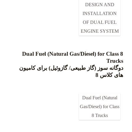
DESIGN AND
INSTALLATION
OF DUAL FUEL
ENGINE SYSTEM
Dual Fuel (Natural Gas/Diesel) for Class 8
Trucks
دوگانه سوز (گاز طبیعی/ گازوئیل) برای کامیون
های کلاس 8
Dual Fuel (Natural
Gas/Diesel) for Class
8 Trucks