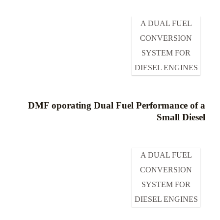
A DUAL FUEL
CONVERSION
SYSTEM FOR
DIESEL ENGINES
DMF oporating Dual Fuel Performance of a
Small Diesel
A DUAL FUEL
CONVERSION
SYSTEM FOR
DIESEL ENGINES