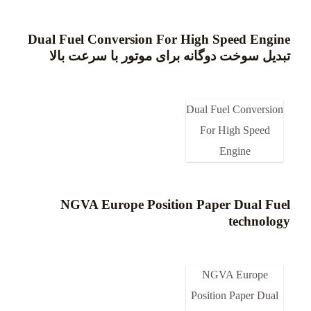
Dual Fuel Conversion For High Speed Engine
تبدیل سوخت دوگانه برای موتور با سرعت بالا
Dual Fuel Conversion
For High Speed
Engine
NGVA Europe Position Paper Dual Fuel
technology
NGVA Europe
Position Paper Dual