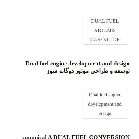
DUAL FUEL
ARTEMIS
CASESTUDE
Dual fuel engine development and design
توسعه و طراحی موتور دوگانه سوز
Dual fuel engine
development and
design
commical A DUAL FUEL CONVERSION