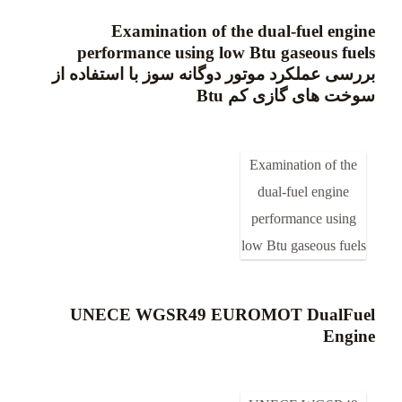
Examination of the dual-fuel engine
performance using low Btu gaseous fuels
بررسی عملکرد موتور دوگانه سوز با استفاده از
سوخت های گازی کم Btu
Examination of the
dual-fuel engine
performance using
low Btu gaseous fuels
UNECE WGSR49 EUROMOT DualFuel
Engine