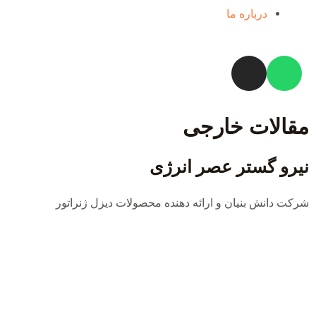
درباره ما
مقالات خارجی
نیرو گستر عصر انرژی
شرکت دانش بنیان و ارائه دهنده محصولات دیزل ژنراتور