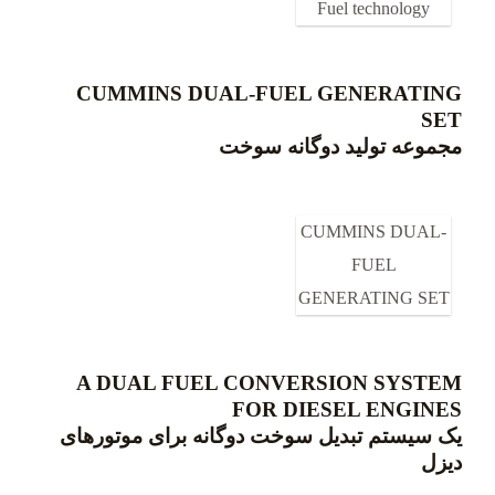
Fuel technology
CUMMINS DUAL-FUEL GENERATING
SET
مجموعه تولید دوگانه سوخت
CUMMINS DUAL-
FUEL
GENERATING SET​
A DUAL FUEL CONVERSION SYSTEM
FOR DIESEL ENGINES
یک سیستم تبدیل سوخت دوگانه برای موتورهای
دیزل