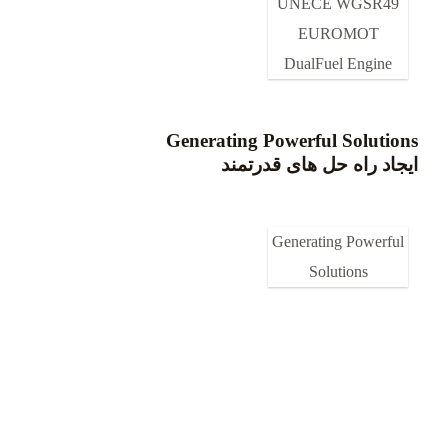
UNECE WGSR49
EUROMOT
DualFuel Engine
Generating Powerful Solutions
ایجاد راه حل های قدرتمند
Generating Powerful
Solutions