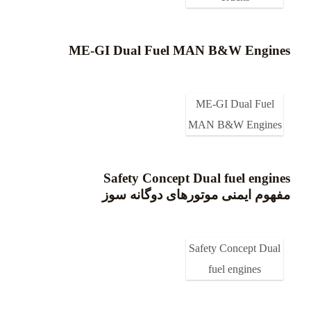
ME-GI Dual Fuel MAN B&W Engines
ME-GI Dual Fuel
MAN B&W Engines
Safety Concept Dual fuel engines
مفهوم ایمنی موتورهای دوگانه سوز
Safety Concept Dual
fuel engines