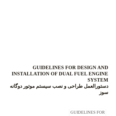
GUIDELINES FOR DESIGN AND
INSTALLATION OF DUAL FUEL ENGINE
SYSTEM
دستورالعمل طراحی و نصب سیستم موتور دوگانه
سوز
GUIDELINES FOR