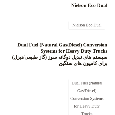
Nielson Eco Dual
Nielson Eco Dual
Dual Fuel (Natural Gas/Diesel) Conversion
Systems for Heavy Duty Trucks
سیستم های تبدیل دوگانه سوز (گاز طبیعی/دیزل)
برای کامیون های سنگین
Dual Fuel (Natural
Gas/Diesel)
Conversion Systems
for Heavy Duty
Trucks