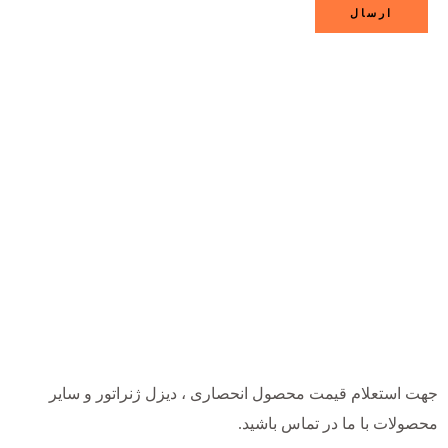
جهت استعلام قیمت محصول انحصاری ، دیزل ژنراتور و سایر
محصولات با ما در تماس باشید.