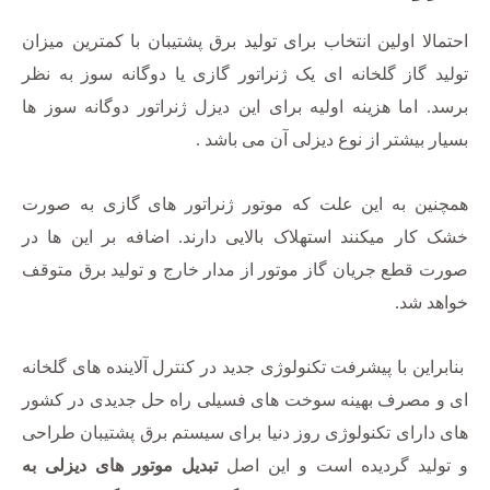
احتمالا اولین انتخاب برای تولید برق پشتیبان با کمترین میزان
تولید گاز گلخانه ای یک ژنراتور گازی یا دوگانه سوز به نظر
برسد. اما هزینه اولیه برای این دیزل ژنراتور دوگانه سوز ها
بسیار بیشتر از نوع دیزلی آن می باشد .
همچنین به این علت که موتور ژنراتور های گازی به صورت
خشک کار میکنند استهلاک بالایی دارند. اضافه بر این ها در
صورت قطع جریان گاز موتور از مدار خارج و تولید برق متوقف
خواهد شد.
بنابراین با پیشرفت تکنولوژی جدید در کنترل آلاینده های گلخانه
ای و مصرف بهینه سوخت های فسیلی راه حل جدیدی در کشور
های دارای تکنولوژی روز دنیا برای سیستم برق پشتیبان طراحی
و تولید گردیده است و این اصل
تبدیل موتور های دیزلی به