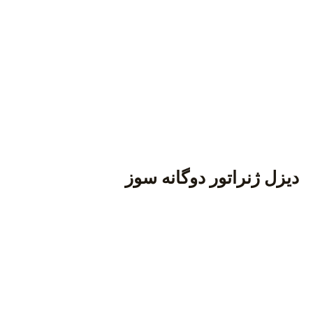
دیزل ژنراتور دوگانه سوز