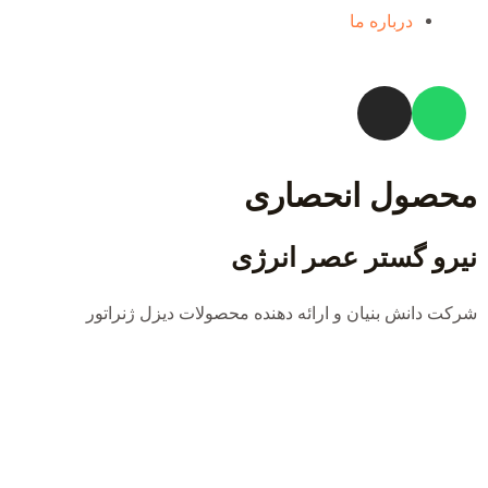
درباره ما
محصول انحصاری
نیرو گستر عصر انرژی
شرکت دانش بنیان و ارائه دهنده محصولات دیزل ژنراتور