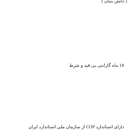
( دانش بنیان )
18 ماه گارانتی بی قید و شرط
دارای استاندارد COP از سازمان ملی استاندارد ایران