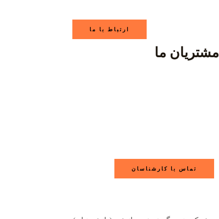
ارتباط با ما
مشتریان ما
تماس با کارشناسان