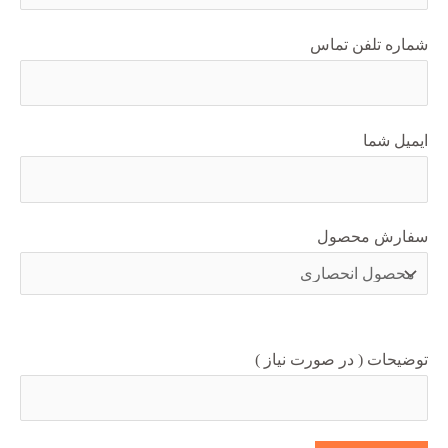
شماره تلفن تماس
ایمیل شما
سفارش محصول
توضیحات ( در صورت نیاز )