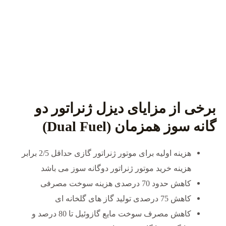
برخی از مزایای دیزل ژنراتور دو
گانه سوز همزمان (Dual Fuel)
هزینه اولیه برای موتور ژنراتور گازی حداقل 2/5 برابر
هزینه خرید موتور ژنراتور دوگانه سوز می باشد
کاهش حدود 70 درصدی هزینه سوخت مصرفی
کاهش 75 درصدی تولید گاز های گلخانه ای
کاهش مصرف سوخت مایع گازوئیل تا 80 درصد و