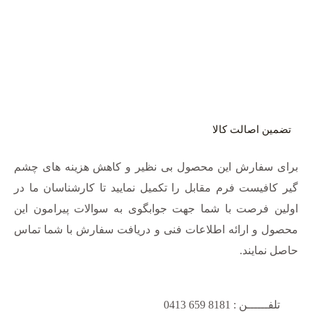
تضمین اصالت کالا
برای سفارش این محصول بی نظیر و کاهش هزینه های چشم
گیر کافیست فرم مقابل را تکمیل نمایید تا کارشناسان ما در
اولین فرصت با شما جهت جوابگوی به سوالات پیرامون این
محصول و ارائه اطلاعات فنی و دریافت سفارش با شما تماس
حاصل نمایند.
تلفــــــن : 8181 659 0413