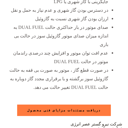
جایگزینی با گاز شهری یا LPG
در دسترس بودن گاز شهری و عدم نیاز به حمل و نقل
ارزان بودن گاز شهری نسبت به گازوئیل
صدای موتور در بار حداکثری حالت DUAL FUEL به
اندازه میزان صدای موتور گازوئیل سوز در حالت بی
باری
عدم افت توان موتور و افزایش چند درصدی راندمان
موتور در حالت DUAL FUEL
در صورت قطع گاز ، موتور به صورت بی قفه به حالت
گازوئیل سوز برگشته و با برقراری مجدد گاز دوباره به
حالت DUAL FUEL تغییر حالت می دهد.
دریافت مستندات مزایای فنی محصول
شرکت نیرو گستر عصر انرژی