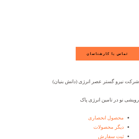
تماس با کارشناسان
شرکت نیرو گستر عصر انرژی (دانش بنیان)
رویشی نو در تامین انرژی پاک
محصول انحصاری
دیگر محصولات
ثبت سفارش