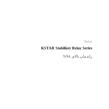
Relay
KSTAR Stabilizer Relay Series
راندمان بالای ۹۸%