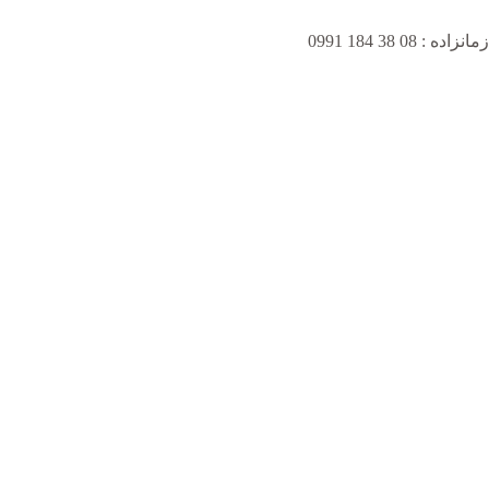
زمانزاده : 08 38 184 0991