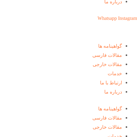
درباره ما
Whatsapp
Instagram
گواهینامه ها
مقالات فارسی
مقالات خارجی
خدمات
ارتباط با ما
درباره ما
گواهینامه ها
مقالات فارسی
مقالات خارجی
خدمات