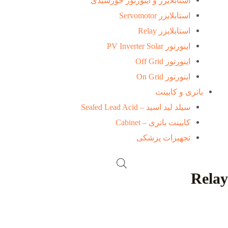
استابلایزر و اینورتور خورشیدی
استابلایزر Servomotor
استابلایزر Relay
اینورتور PV Inverter Solar
اینورتور Off Grid
اینورتور On Grid
باتری و کابینت
سیلد لید اسید – Sealed Lead Acid
کابینت باتری – Cabinet
تجهیزات پزشکی
Relay