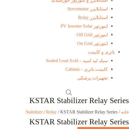
استابلایزر و اینورتور خورشیدی
استابلایزر Servomotor
استابلایزر Relay
اینورتور PV Inverter Solar
اینورتور Off Grid
اینورتور On Grid
باتری و کابینت
سیلد لید اسید – Sealed Lead Acid
کابینت باتری – Cabinet
تجهیزات پزشکی
KSTAR Stabilizer Relay Series
خانه
/
/ KSTAR Stabilizer Relay Series
Relay
/
Stabilizer
KSTAR Stabilizer Relay Series