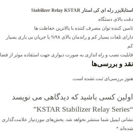
استابلایزر رله ای کی استار Stabilizer Relay KSTAR
دقت بالای دستگاه
تامین کننده توان مصرف کننده با بالاترین حفاظت ها
دارای تلفات بسیار کم و راندمان بالای ۹۸% با جریان بی باری بسیار
کم
قابلیت نصب و راه اندازی به صورت دیواری جهت استفاده موثر از فضا
نقد و بررسی‌ها
هنوز بررسی‌ای ثبت نشده است.
اولین کسی باشید که دیدگاهی می نویسد
“KSTAR Stabilizer Relay Series”
نشانی ایمیل شما منتشر نخواهد شد.
بخش‌های موردنیاز علامت‌گذاری
شده‌اند
*