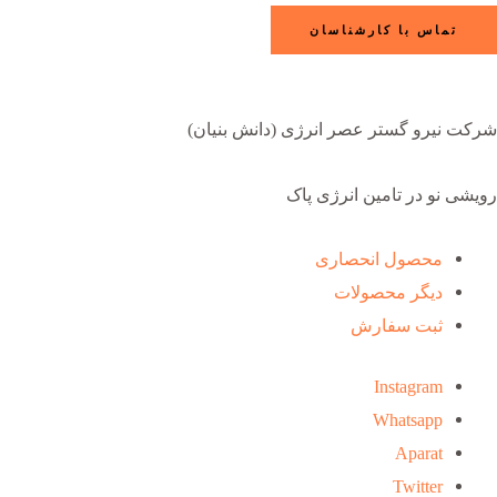
تماس با کارشناسان
شرکت نیرو گستر عصر انرژی (دانش بنیان)
رویشی نو در تامین انرژی پاک
محصول انحصاری
دیگر محصولات
ثبت سفارش
Instagram
Whatsapp
Aparat
Twitter