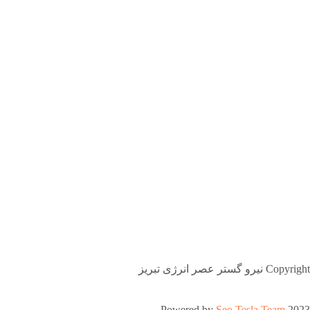
Copyright نیرو گستر عصر انرژی تبریز
Powered by
Seo Tesla Team
2023