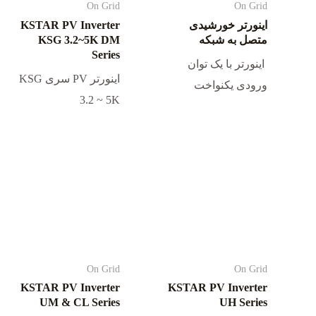
On Grid
On Grid
اینورتر خورشیدی
KSTAR PV Inverter
متصل به شبکه
KSG 3.2~5K DM
Series
اینورتر با یک توان
اینورتر PV سری KSG
ورودی یکنواخت
3.2 ~ 5K
On Grid
On Grid
KSTAR PV Inverter
KSTAR PV Inverter
UM & CL Series
UH Series