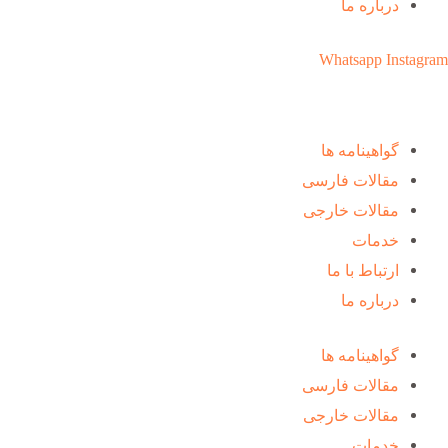
درباره ما
Whatsapp
Instagram
گواهینامه ها
مقالات فارسی
مقالات خارجی
خدمات
ارتباط با ما
درباره ما
گواهینامه ها
مقالات فارسی
مقالات خارجی
خدمات