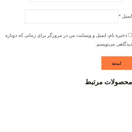
ایمیل
*
ذخیره نام، ایمیل و وبسایت من در مرورگر برای زمانی که دوباره
دیدگاهی می‌نویسم.
محصولات مرتبط