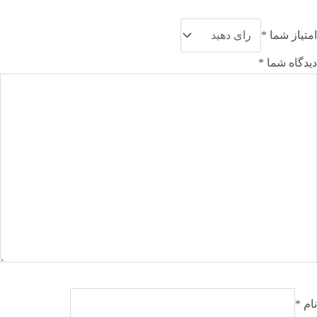
امتیاز شما
*
دیدگاه شما
*
نام
*