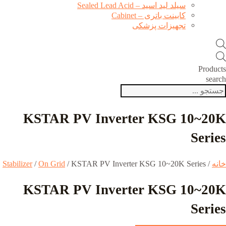
سیلد لید اسید – Sealed Lead Acid
کابینت باتری – Cabinet
تجهیزات پزشکی
Products
search
KSTAR PV Inverter KSG 10~20K
Series
خانه
/
/ KSTAR PV Inverter KSG 10~20K Series
On Grid
/
Stabilizer
KSTAR PV Inverter KSG 10~20K
Series