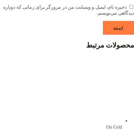
ذخیره نام، ایمیل و وبسایت من در مرورگر برای زمانی که دوباره
دیدگاهی می‌نویسم.
محصولات مرتبط
On Grid