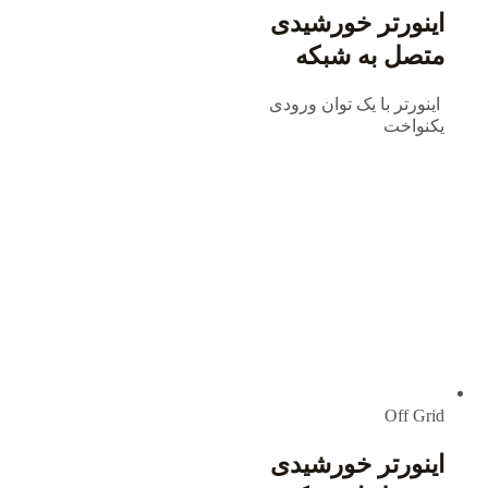
اینورتر خورشیدی
متصل به شبکه
اینورتر با یک توان ورودی
یکنواخت
Off Grid
اینورتر خورشیدی