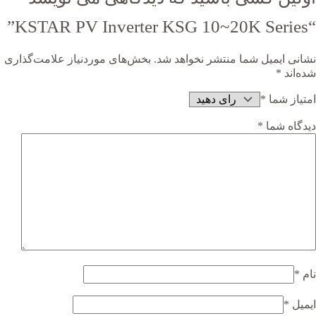
“KSTAR PV Inverter KSG 10~20K Series”
نشانی ایمیل شما منتشر نخواهد شد.
بخش‌های موردنیاز علامت‌گذاری
شده‌اند
*
امتیاز شما
*
دیدگاه شما
*
نام
*
ایمیل
*