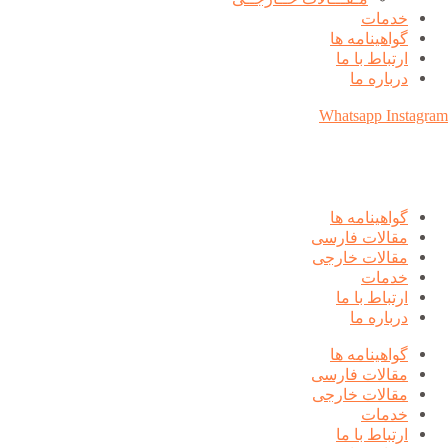
خدمات
گواهینامه ها
ارتباط با ما
درباره ما
Whatsapp
Instagram
گواهینامه ها
مقالات فارسی
مقالات خارجی
خدمات
ارتباط با ما
درباره ما
گواهینامه ها
مقالات فارسی
مقالات خارجی
خدمات
ارتباط با ما