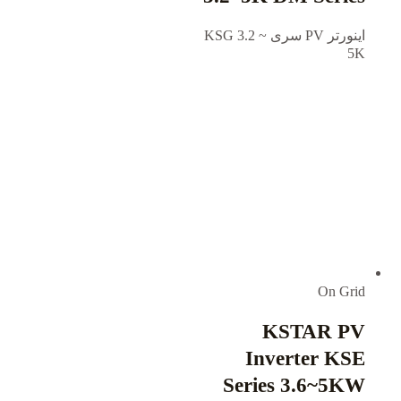
اینورتر PV سری KSG 3.2 ~
5K
On Grid
KSTAR PV
Inverter KSE
Series 3.6~5KW