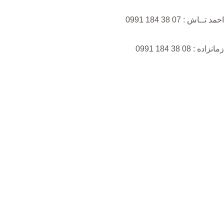
احمد تــاش : 07 38 184 0991
زمانزاده : 08 38 184 0991