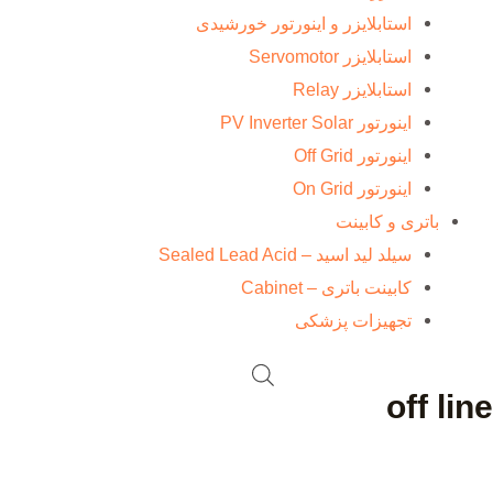
استابلایزر و اینورتور خورشیدی
استابلایزر Servomotor
استابلایزر Relay
اینورتور PV Inverter Solar
اینورتور Off Grid
اینورتور On Grid
باتری و کابینت
سیلد لید اسید – Sealed Lead Acid
کابینت باتری – Cabinet
تجهیزات پزشکی
off line