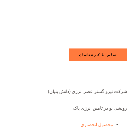
تماس با کارشناسان
شرکت نیرو گستر عصر انرژی (دانش بنیان)
رویشی نو در تامین انرژی پاک
محصول انحصاری