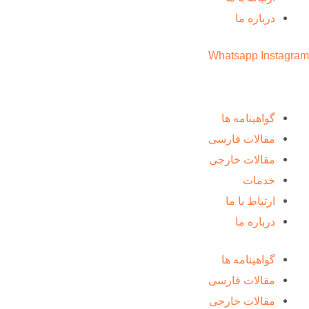
درباره ما
Whatsapp
Instagram
گواهینامه ها
مقالات فارسی
مقالات خارجی
خدمات
ارتباط با ما
درباره ما
گواهینامه ها
مقالات فارسی
مقالات خارجی