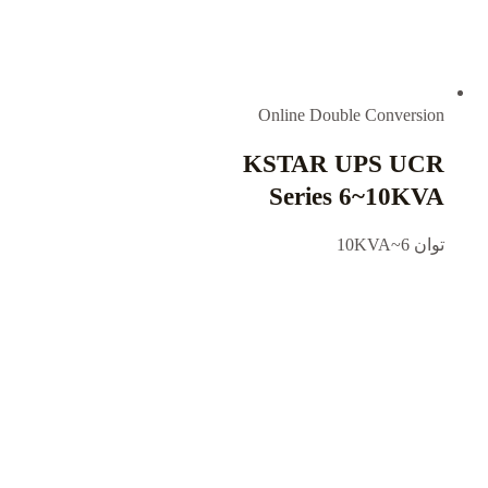
Online Double Conversion
KSTAR UPS UCR
Series 6~10KVA
توان 6~10KVA