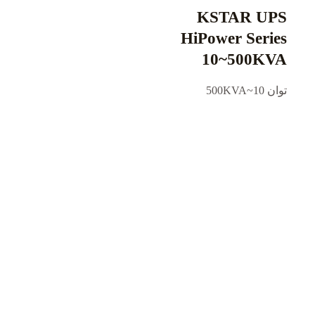
KSTAR UPS
HiPower Series
10~500KVA
توان 10~500KVA