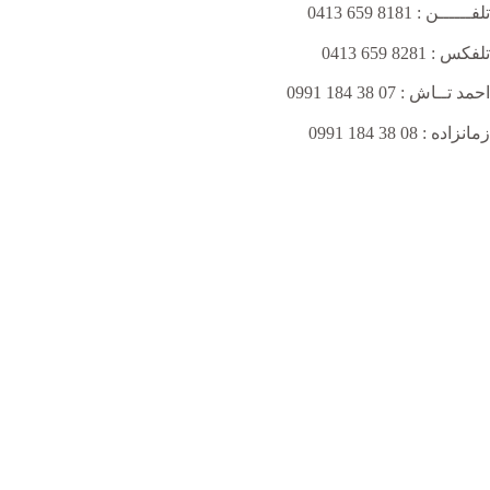
تلفــــــن : 8181 659 0413
تلفکس : 8281 659 0413
احمد تــاش : 07 38 184 0991
زمانزاده : 08 38 184 0991