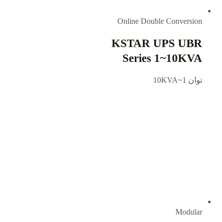
Online Double Conversion
KSTAR UPS UBR
Series 1~10KVA
توان 1~10KVA
Modular