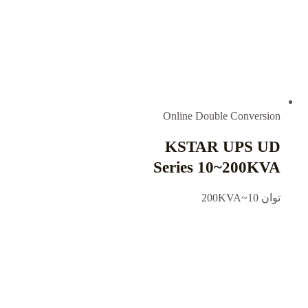
Online Double Conversion
KSTAR UPS UD
Series 10~200KVA
توان 10~200KVA