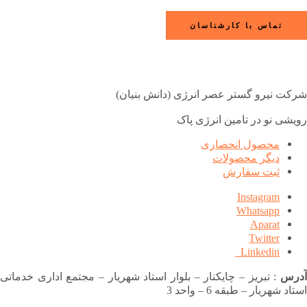
تماس با کارشناسان
شرکت نیرو گستر عصر انرژی (دانش بنیان)
رویشی نو در تامین انرژی پاک
محصول انحصاری
دیگر محصولات
ثبت سفارش
Instagram
Whatsapp
Aparat
Twitter
Linkedin
آدرس
: تبریز – چایکنار – بلوار استاد شهریار – مجتمع اداری خدماتی
استاد شهریار – طبقه 6 – واحد 3