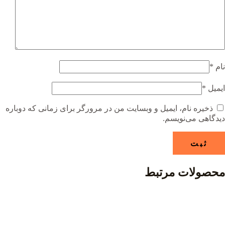
نام
*
ایمیل
*
ذخیره نام، ایمیل و وبسایت من در مرورگر برای زمانی که دوباره
دیدگاهی می‌نویسم.
محصولات مرتبط