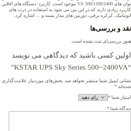
توان های 500/1200/2400 VA موجود است. کاربرد: دستگاه های افلاین
کاربرد زیادی دارند که در این بین می شود به استفاده در درب های
اتوماتیک، کرکره برقی، دوربین های مدار بسته و … اشاره کرد.
نقد و بررسی‌ها
هنوز بررسی‌ای ثبت نشده است.
اولین کسی باشید که دیدگاهی می نویسد
“KSTAR UPS Sky Series 500~2400VA”
نشانی ایمیل شما منتشر نخواهد شد.
بخش‌های موردنیاز علامت‌گذاری
شده‌اند
*
امتیاز شما
*
دیدگاه شما
*