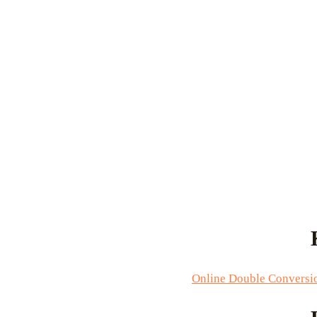
Online Double Conversi