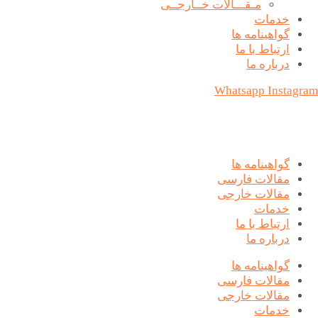
مـقـــالات خــارجــی
خدمات
گواهینامه ها
ارتباط با ما
درباره ما
Whatsapp
Instagram
گواهینامه ها
مقالات فارسی
مقالات خارجی
خدمات
ارتباط با ما
درباره ما
گواهینامه ها
مقالات فارسی
مقالات خارجی
خدمات