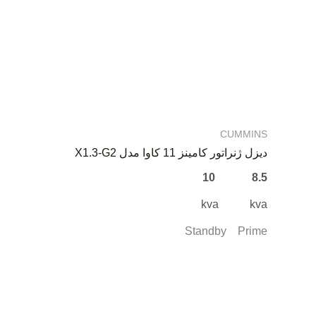
CUMMINS
دیزل ژنراتور کامینز 11 کاوا مدل X1.3-G2
8.5 10
kva kva
Standby Prime