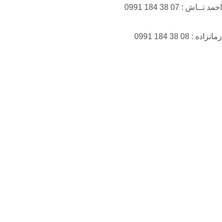
احمد تــاش : 07 38 184 0991
زمانزاده : 08 38 184 0991