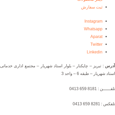
ثبت سفارش
Instagram
Whatsapp
Aparat
Twitter
Linkedin
آدرس
: تبریز – چایکنار – بلوار استاد شهریار – مجتمع اداری خدماتی
استاد شهریار – طبقه 6 – واحد 3
تلفــــــن : 8181 659 0413
تلفکس : 8281 659 0413