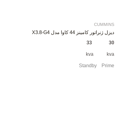
CUMMINS
دیزل ژنراتور کامینز 44 کاوا مدل X3.8-G4
30 33
kva kva
Standby Prime