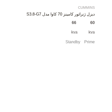
CUMMINS
دیزل ژنراتور کامینز 70 کاوا مدل S3.8-G7
60 66
kva kva
Standby Prime