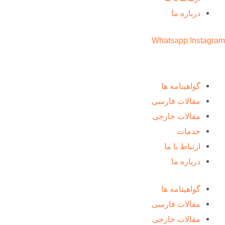
درباره ما
Whatsapp
Instagram
گواهینامه ها
مقالات فارسی
مقالات خارجی
خدمات
ارتباط با ما
درباره ما
گواهینامه ها
مقالات فارسی
مقالات خارجی