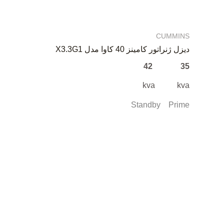
CUMMINS
دیزل ژنراتور کامینز 40 کاوا مدل X3.3G1
35 42
kva kva
Standby Prime