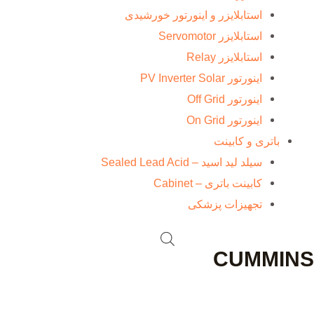
استابلایزر و اینورتور خورشیدی
استابلایزر Servomotor
استابلایزر Relay
اینورتور PV Inverter Solar
اینورتور Off Grid
اینورتور On Grid
باتری و کابینت
سیلد لید اسید – Sealed Lead Acid
کابینت باتری – Cabinet
تجهیزات پزشکی
CUMMINS