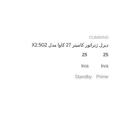
CUMMINS
دیزل ژنراتور کامینز 27 کاوا مدل X2.5G2
25 25
kva kva
Standby Prime