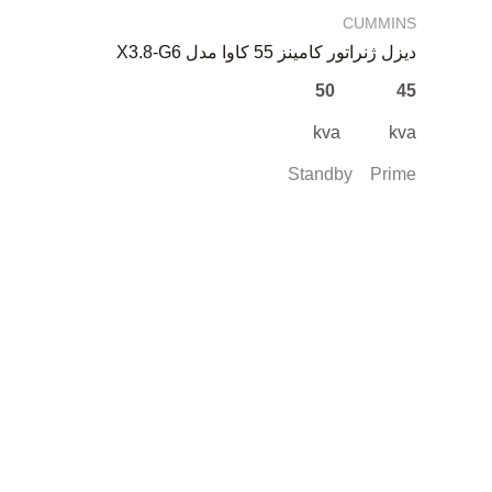
CUMMINS
دیزل ژنراتور کامینز 55 کاوا مدل X3.8-G6
45 50
kva kva
Standby Prime