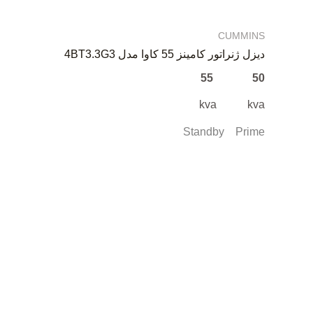
CUMMINS
دیزل ژنراتور کامینز 55 کاوا مدل 4BT3.3G3
50 55
kva kva
Standby Prime