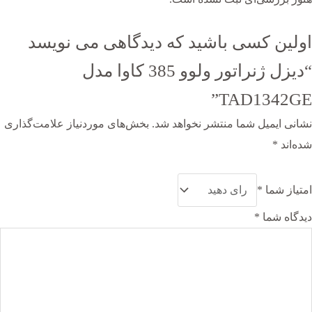
اولین کسی باشید که دیدگاهی می نویسد
“دیزل ژنراتور ولوو 385 کاوا مدل
TAD1342GE”
نشانی ایمیل شما منتشر نخواهد شد.
بخش‌های موردنیاز علامت‌گذاری
شده‌اند
*
امتیاز شما
*
دیدگاه شما
*