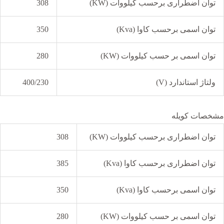
توان اضطراری برحسب کیلووات (KW)
308
توان اسمی برحسب کاوا (Kva)
350
توان اسمی بر حسب کیلووات (KW)
280
ولتاژ استاندارد (V)
400/230
مشخصات کویله
توان اضطراری برحسب کیلووات (KW)
308
توان اضطراری برحسب کاوا (Kva)
385
توان اسمی برحسب کاوا (Kva)
350
توان اسمی بر حسب کیلووات (KW)
280