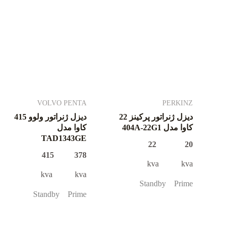
VOLVO PENTA
PERKINZ
دیزل ژنراتور پرکینز 22
دیزل ژنراتور ولوو 415
کاوا مدل 404A-22G1
کاوا مدل
TAD1343GE
20 22
378 415
kva kva
kva kva
Standby Prime
Standby Prime