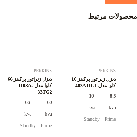
محصولات مرتبط
PERKINZ
PERKINZ
دیزل ژنراتور پرکینز 10
دیزل ژنراتور پرکینز 66
کاوا مدل 403A11G1
کاوا مدل 1103A-
33TG2
8.5 10
60 66
kva kva
kva kva
Standby Prime
Standby Prime