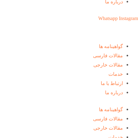
درباره ما
Whatsapp
Instagram
گواهینامه ها
مقالات فارسی
مقالات خارجی
خدمات
ارتباط با ما
درباره ما
گواهینامه ها
مقالات فارسی
مقالات خارجی
خدمات