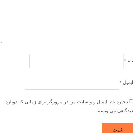
نام
*
ایمیل
*
ذخیره نام، ایمیل و وبسایت من در مرورگر برای زمانی که دوباره
دیدگاهی می‌نویسم.