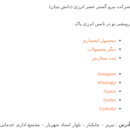
شرکت نیرو گستر عصر انرژی (دانش بنیان)
رویشی نو در تامین انرژی پاک
محصول انحصاری
دیگر محصولات
ثبت سفارش
Instagram
Whatsapp
Aparat
Twitter
Linkedin
آدرس
: تبریز – چایکنار – بلوار استاد شهریار – مجتمع اداری خدماتی