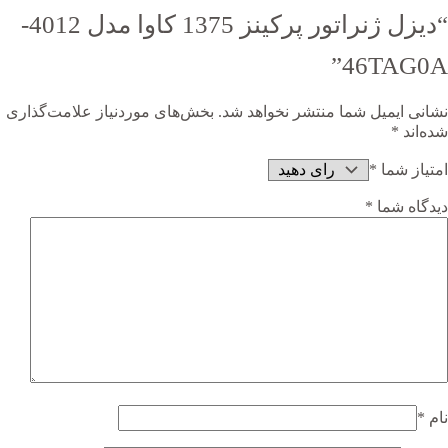
“دیزل ژنراتور پرکینز 1375 کاوا مدل 4012-
46TAG0A”
نشانی ایمیل شما منتشر نخواهد شد.
بخش‌های موردنیاز علامت‌گذاری
شده‌اند
*
امتیاز شما
*
دیدگاه شما
*
نام
*