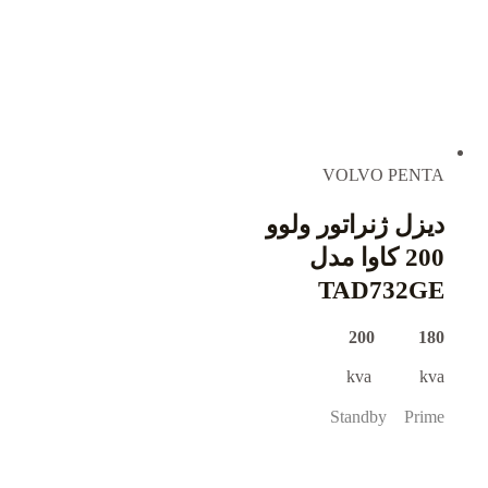
VOLVO PENTA
دیزل ژنراتور ولوو
200 کاوا مدل
TAD732GE
180 200
kva kva
Standby Prime