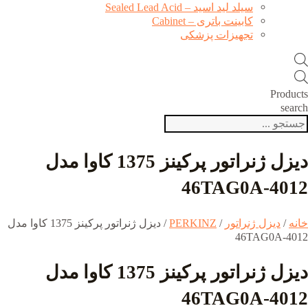
سیلد لید اسید – Sealed Lead Acid
کابینت باتری – Cabinet
تجهیزات پزشکی
Products
search
دیزل ژنراتور پرکینز 1375 کاوا مدل
4012-46TAG0A
خانه
/
دیزل ژنراتور
/
PERKINZ
/ دیزل ژنراتور پرکینز 1375 کاوا مدل
4012-46TAG0A
دیزل ژنراتور پرکینز 1375 کاوا مدل
4012-46TAG0A