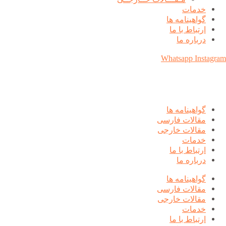
خدمات
گواهینامه ها
ارتباط با ما
درباره ما
Whatsapp
Instagram
گواهینامه ها
مقالات فارسی
مقالات خارجی
خدمات
ارتباط با ما
درباره ما
گواهینامه ها
مقالات فارسی
مقالات خارجی
خدمات
ارتباط با ما