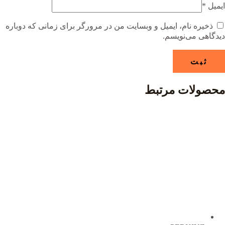
ایمیل
*
ذخیره نام، ایمیل و وبسایت من در مرورگر برای زمانی که دوباره
دیدگاهی می‌نویسم.
محصولات مرتبط