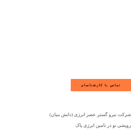
تماس با کارشناسان
شرکت نیرو گستر عصر انرژی (دانش بنیان)
رویشی نو در تامین انرژی پاک