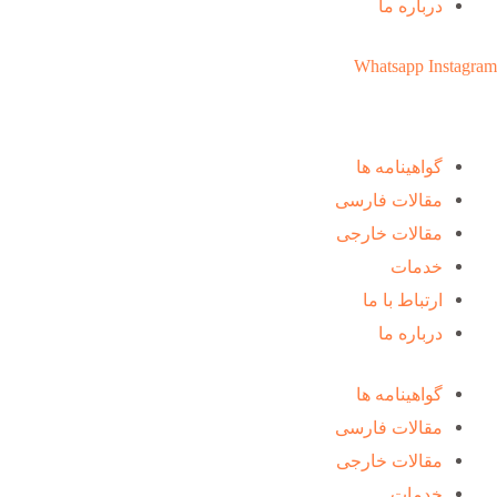
درباره ما
Whatsapp
Instagram
گواهینامه ها
مقالات فارسی
مقالات خارجی
خدمات
ارتباط با ما
درباره ما
گواهینامه ها
مقالات فارسی
مقالات خارجی
خدمات