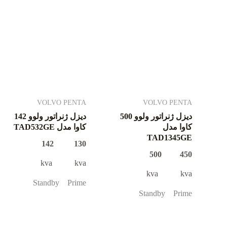
VOLVO PENTA
VOLVO PENTA
دیزل ژنراتور ولوو 500
دیزل ژنراتور ولوو 142
کاوا مدل
کاوا مدل TAD532GE
TAD1345GE
130 142
450 500
kva kva
kva kva
Standby Prime
Standby Prime