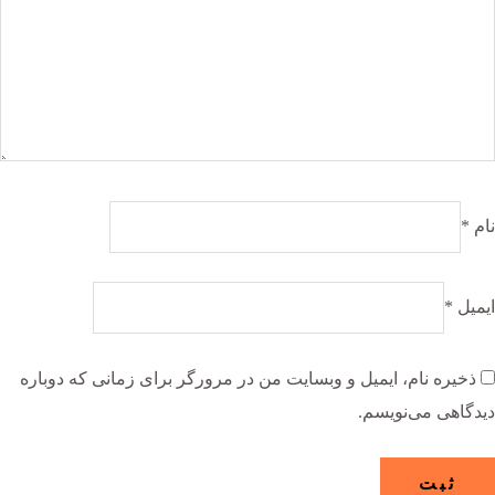
نام
*
ایمیل
*
ذخیره نام، ایمیل و وبسایت من در مرورگر برای زمانی که دوباره
دیدگاهی می‌نویسم.