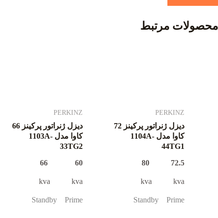
محصولات مرتبط
PERKINZ
PERKINZ
دیزل ژنراتور پرکینز 72
دیزل ژنراتور پرکینز 66
کاوا مدل 1104A-
کاوا مدل 1103A-
33TG2
44TG1
60 66
72.5 80
kva kva
kva kva
Standby Prime
Standby Prime