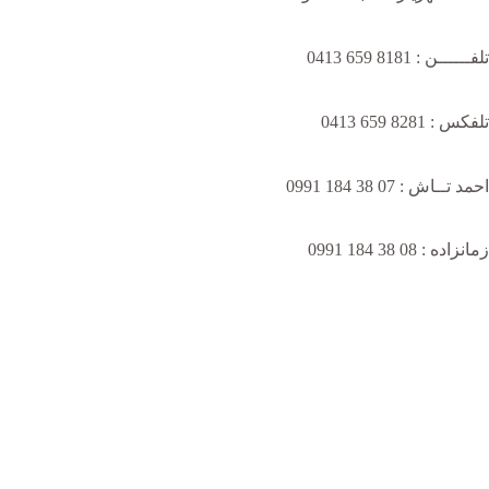
تلفــــــن : 8181 659 0413
تلفکس : 8281 659 0413
احمد تــاش : 07 38 184 0991
زمانزاده : 08 38 184 0991