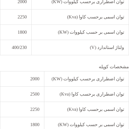
توان اضطراری برحسب کیلووات (KW)
2000
توان اسمی برحسب کاوا (Kva)
2250
توان اسمی بر حسب کیلووات (KW)
1800
ولتاژ استاندارد (V)
400/230
مشخصات کوپله
توان اضطراری برحسب کیلووات (KW)
2000
توان اضطراری برحسب کاوا (Kva)
2500
توان اسمی برحسب کاوا (Kva)
2250
توان اسمی بر حسب کیلووات (KW)
1800