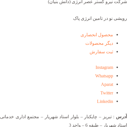
شرکت نیرو گستر عصر انرژی (دانش بنیان)
رویشی نو در تامین انرژی پاک
محصول انحصاری
دیگر محصولات
ثبت سفارش
Instagram
Whatsapp
Aparat
Twitter
Linkedin
آدرس
: تبریز – چایکنار – بلوار استاد شهریار – مجتمع اداری خدماتی
استاد شهریار – طبقه 6 – واحد 3