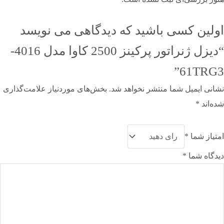
اولین کسی باشید که دیدگاهی می نویسد
“دیزل ژنراتور پرکینز 2500 کاوا مدل 4016-
61TRG3”
نشانی ایمیل شما منتشر نخواهد شد.
بخش‌های موردنیاز علامت‌گذاری
شده‌اند
*
امتیاز شما
*
دیدگاه شما
*