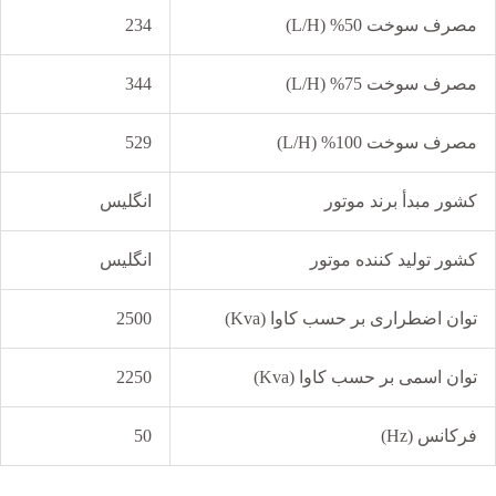
مصرف سوخت 50% (L/H)
234
مصرف سوخت 75% (L/H)
344
مصرف سوخت 100% (L/H)
529
کشور مبدأ برند موتور
انگلیس
کشور تولید کننده موتور
انگلیس
توان اضطراری بر حسب کاوا (Kva)
2500
توان اسمی بر حسب کاوا (Kva)
2250
فرکانس (Hz)
50