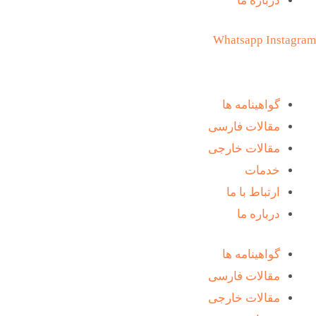
درباره ما
Whatsapp
Instagram
گواهینامه ها
مقالات فارسی
مقالات خارجی
خدمات
ارتباط با ما
درباره ما
گواهینامه ها
مقالات فارسی
مقالات خارجی