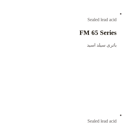
Sealed lead acid
FM 65 Series
باتری سیلد اسید
Sealed lead acid