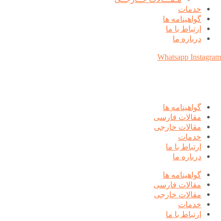
خدمات
گواهینامه ها
ارتباط با ما
درباره ما
Whatsapp
Instagram
گواهینامه ها
مقالات فارسی
مقالات خارجی
خدمات
ارتباط با ما
درباره ما
گواهینامه ها
مقالات فارسی
مقالات خارجی
خدمات
ارتباط با ما