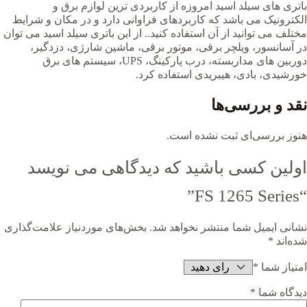
باتری های سیلد اسید امروزه از کاربردی ترین لوازم برق و
الکترونیک می باشد که کاربردهای فراوانی دارد و در مکان و شرایط
مختلف می توانید از آن استفاده کنید.. از این باتری سیلد اسید می توان
در آسانسور، ویلچر برقی، موتور برقی، ماشین شارژی، دزدگیر،
دوربین های مداربسته، درب پارکینگ، UPS، سیستم های برق
خورشیدی، بادی، هیبریدی استفاده کرد.
نقد و بررسی‌ها
هنوز بررسی‌ای ثبت نشده است.
اولین کسی باشید که دیدگاهی می نویسد
“FS 1265 Series”
نشانی ایمیل شما منتشر نخواهد شد.
بخش‌های موردنیاز علامت‌گذاری
شده‌اند
*
امتیاز شما
*
دیدگاه شما
*