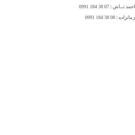
احمد تــاش : 07 38 184 0991
زمانزاده : 08 38 184 0991