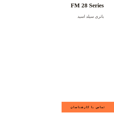
FM 28 Series
باتری سیلد اسید
تماس با کارشناسان