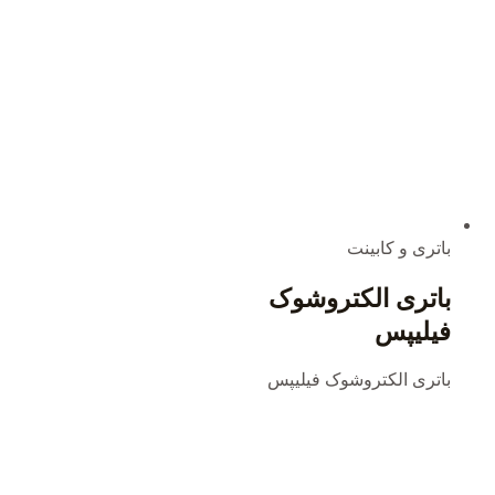
باتری و کابینت
باتری الکتروشوک
فیلیپس
باتری الکتروشوک فیلیپس