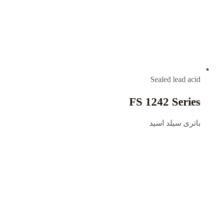
Sealed lead acid
FS 1242 Series
باتری سیلد اسید