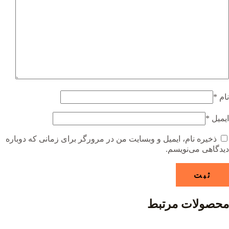
نام
*
ایمیل
*
ذخیره نام، ایمیل و وبسایت من در مرورگر برای زمانی که دوباره
دیدگاهی می‌نویسم.
محصولات مرتبط