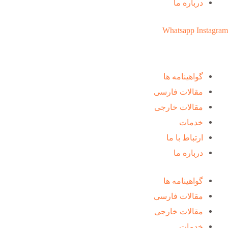
درباره ما
Whatsapp
Instagram
گواهینامه ها
مقالات فارسی
مقالات خارجی
خدمات
ارتباط با ما
درباره ما
گواهینامه ها
مقالات فارسی
مقالات خارجی
خدمات