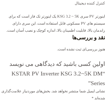
کنترل کننده دیجیتال
اینورتر PV سری KSG 3.2 ~ 5K یک اینورتر تک فاز است که برای
سیستم های PV مسکونی قابل استفاده است. این سری دارای
راندمان بالا، قابلیت اطمینان بالا، اندازه کوچک و نصب آسان است.
نقد و بررسی‌ها
هنوز بررسی‌ای ثبت نشده است.
اولین کسی باشید که دیدگاهی می نویسد
“KSTAR PV Inverter KSG 3.2~5K DM
Series”
نشانی ایمیل شما منتشر نخواهد شد.
بخش‌های موردنیاز علامت‌گذاری
شده‌اند
*