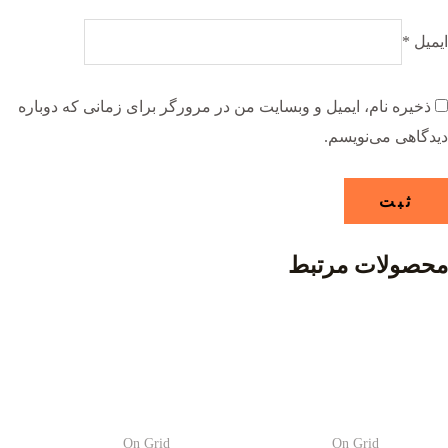
ایمیل
*
ذخیره نام، ایمیل و وبسایت من در مرورگر برای زمانی که دوباره
دیدگاهی می‌نویسم.
محصولات مرتبط
On Grid
On Grid