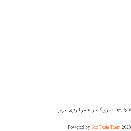
Copyright نیرو گستر عصر انرژی تبریز
Powered by
Seo Tesla Team
2023