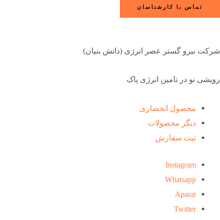
تماس با کارشناسان
شرکت نیرو گستر عصر انرژی (دانش بنیان)
رویشی نو در تامین انرژی پاک
محصول انحصاری
دیگر محصولات
ثبت سفارش
Instagram
Whatsapp
Aparat
Twitter