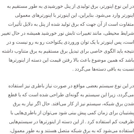
در این نوع اینورتر، برق تولیدی از پنل خورشیدی به طور مستقیم به
اینورتر وارد می‌شود. بنایراین، این اینورتر با اینورترهای معمولی
متفاوت است از آن جهت که برق تولید شده از پنل به دلایل تأثیرات
شرایط محیطی، مانند تغییرات تابش نور خورشید همیشه در حال تغییر
است، پس اینورتر با یک توان وروردی یکنواخت رو به رو نیست و در
نتیجه باید الگوی خاصی برای تبدیل برق مستقیم به برق متناوب داشته
باشد که همین موضوع باعث بالا رفتن قیمت این دسته از اینورترها
نسبت به باقی دسته‌ها می‌گردد .
در این نوع سیستم بعضی مواقع در صورت نیاز باطری نیز استفاده
می‌گردد، زیرا این سیستم به گونه‌ای طراحی شده است که با قطع
شدن برق شبکه، سیستم نیز از کار می‌افتد. حال اگر نیاز به برق
پشتیبان برای زمان کمی پیش بینی شود می‌توان از باطری‌هایی با
ظرفیت کم استفاده کرد . از این دسته از اینورترها در سیستم‌هایی
استفاده می‌شود که به برق شبکه متصل هستند و به طور معمول،