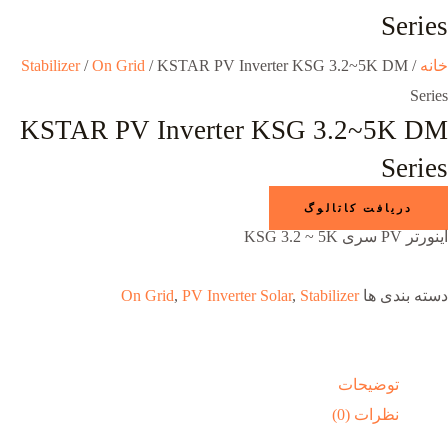
Series
خانه
/
/ KSTAR PV Inverter KSG 3.2~5K DM
On Grid
/
Stabilizer
Series
KSTAR PV Inverter KSG 3.2~5K DM
Series
دریافت کاتالوگ
اینورتر PV سری KSG 3.2 ~ 5K
دسته بندی ها
Stabilizer
,
PV Inverter Solar
,
On Grid
توضیحات
نظرات (0)