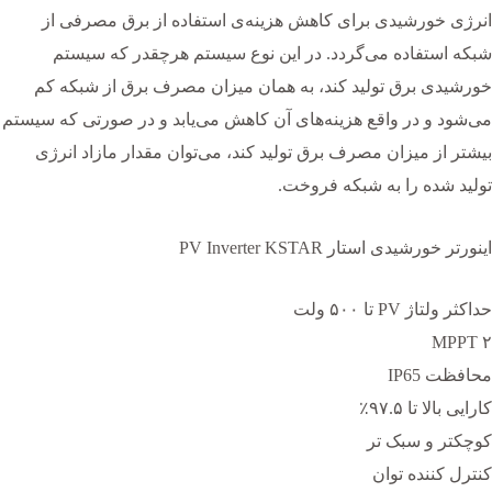
انرژی خورشیدی برای کاهش هزینه‌‍‌ی استفاده از برق مصرفی از
شبکه استفاده می‌گردد. در این نوع سیستم هرچقدر که سیستم
خورشیدی برق تولید کند، به همان میزان مصرف برق از شبکه کم
می‌شود و در واقع هزینه‌های آن کاهش می‌یابد و در صورتی که سیستم
بیشتر از میزان مصرف برق تولید کند، می‌توان مقدار مازاد انرژی
تولید شده را به شبکه فروخت.
اینورتر خورشیدی استار PV Inverter KSTAR
حداکثر ولتاژ PV تا ۵۰۰ ولت
۲ MPPT
محافظت IP65
کارایی بالا تا ۹۷.۵٪
کوچکتر و سبک تر
کنترل کننده توان