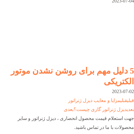
2023-07-04
5 دلیل مهم برای روشن نشدن موتور
الکتریکی
2023-07-02
قبلی
قبلی
مزایا و معایب دیزل ژنراتور
بعدی
دیزل ژنراتور گازی چیست؟
بعدی
جهت استعلام قیمت محصول انحصاری ، دیزل ژنراتور و سایر
محصولات با ما در تماس باشید.