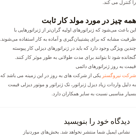
را کنترل می کند.
همه چیز در مورد مولد کار ثابت
این باعث می‌شود که ژنراتورهای اولیه گران‌تر از ژنراتورهایی با
ظرفیت مشابه که برای پشتیبان‌گیری و آماده به کار استفاده می‌شوند.
چندین ویژگی وجود دارد که باید در ژنراتورهای دیزلی کار پیوسته
گنجانده شود تا بتوانند برای مدت طولانی به طور موثر کار کنند.
قیمت به روز ژنراتورهای دائمی
شرکت نیروگستر
یکی از شرکت های به روز در این زمینه می باشد که
به دلیل واردات زیاد دیزل ژنراتور، تک ژنراتور و موتور دیزلی قیمت
بسیار مناسبی نسبت به سایر همکاران دارد.
دیدگاه‌ خود را بنویسید
نشانی ایمیل شما منتشر نخواهد شد.
بخش‌های موردنیاز