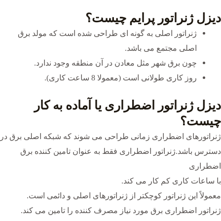
دیزل ژنراتور پرایم چیست؟
ژنراتور اصلی به گونه ای طراحی شده است که مولد برق
اصلی مجتمع می باشد.
چون برق شهر مثل معادن در آن منطقه وجود ندارد.
روز کاری طولانی است (معمولا 8 ساعت کاری).
دیزل ژنراتور اضطراری یا آماده به کار
چیست؟
ژنراتورهای اضطراری زمانی طراحی می شوند که شبکه اصلی برق در
دسترس باشد.ژنراتور اضطراری فقط به عنوان تامین کننده برق
اضطراری
با ساعات کاری کم کار می کند.
معمولاً این ژنراتور کوچکتر از ژنراتورهای اصلی و دائمی است.
ژنراتور اضطراری برق مورد نیاز مصرف کننده را تامین می کند.