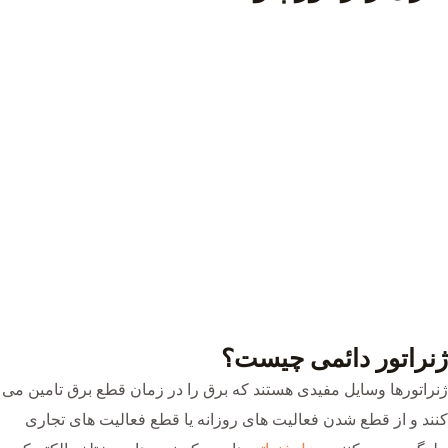
ژنراتور دائمی چیست؟
ژنراتورها وسایل مفیدی هستند که برق را در زمان قطع برق تامین می
کنند و از قطع شدن فعالیت های روزانه یا قطع فعالیت های تجاری