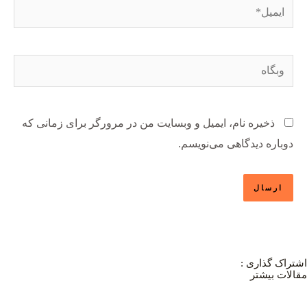
ایمیل*
وبگاه
ذخیره نام، ایمیل و وبسایت من در مرورگر برای زمانی که
دوباره دیدگاهی می‌نویسم.
اشتراک گذاری :
مقالات بیشتر