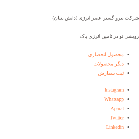
شرکت نیرو گستر عصر انرژی (دانش بنیان)
رویشی نو در تامین انرژی پاک
محصول انحصاری
دیگر محصولات
ثبت سفارش
Instagram
Whatsapp
Aparat
Twitter
Linkedin