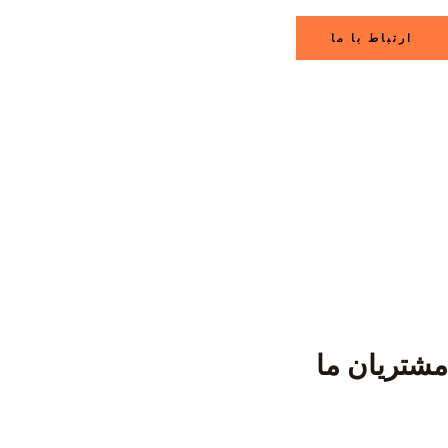
ارتباط با ما
مشتریان ما