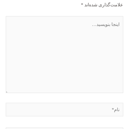
علامت‌گذاری شده‌اند
*
اینجا
بنویسید…
نام*