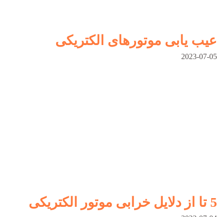
عیب یابی موتورهای الکتریکی
2023-07-05
5 تا از دلایل خرابی موتور الکتریکی