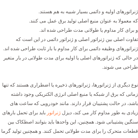
ژنراتورهای اولیه و دائمی بسیار شبیه به هم هستند.
که معمولا به عنوان منبع اصلی تولید برق عمل می کنند.
و برای کار مداوم یا طولانی مدت طراحی شده اند.
تفاوت اصلی بین ژنراتور اصلی و ژنراتور دائمی در این است که
ژنراتورهای وظیفه دائمی برای کار مداوم با بار ثابت طراحی شده اند.
در حالی که ژنراتورهای اصلی یا اولیه برای مدت طولانی در بار متغیر
طراحی می شوند.
نوع دیگری از ژنراتورها، ژنراتورهای ذخیره یا اضطراری هستند که تنها
زمانی که برق از شبکه یا منبع اصلی انرژی الکتریکی وجود داشته
باشد، در حالت پشتیبان قرار دارند. مانند خودرویی که ساعت های
زیادی به طور مداوم کار می کند، دیزل
ژنراتور
باید برای تحمل بارهای
سنگین پشتیبانی شود. همچنین، این واحدها باید بتوانند اصطکاک بین
قطعات متحرک را برای مدت طولانی تحمل کنند. و همچنین تولید گرما