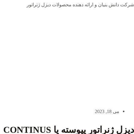
شرکت دانش بنیان و ارائه دهنده محصولات دیزل ژنراتور
می 18, 2023
دیزل ژنراتور پیوسته یا CONTINUS