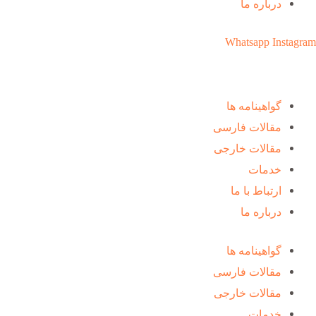
درباره ما
Whatsapp
Instagram
گواهینامه ها
مقالات فارسی
مقالات خارجی
خدمات
ارتباط با ما
درباره ما
گواهینامه ها
مقالات فارسی
مقالات خارجی
خدمات