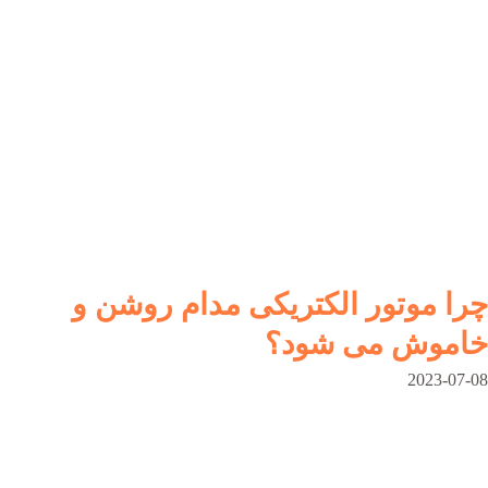
چرا موتور الکتریکی مدام روشن و
خاموش می شود؟
2023-07-08