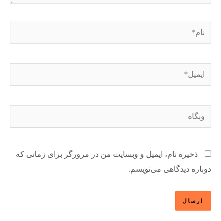
نام*
ایمیل*
وبگاه
ذخیره نام، ایمیل و وبسایت من در مرورگر برای زمانی که
دوباره دیدگاهی می‌نویسم.