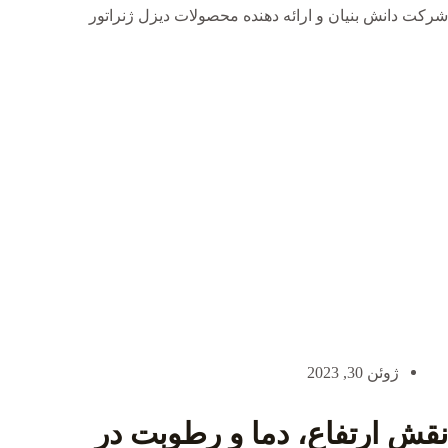
شرکت دانش بنیان و ارائه دهنده محصولات دیزل ژنراتور
ژوئن 30, 2023
نقش ارتفاع، دما و رطوبت در