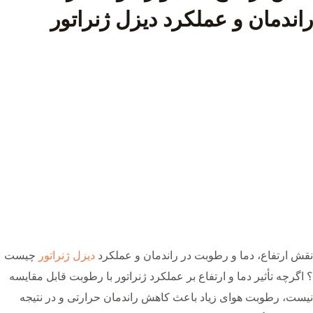
راندمان و عملکرد دیزل ژنراتور
نقش ارتفاع، دما و رطوبت در راندمان و عملکرد
دیزل ژنراتور
چیست
؟ اگرچه تأثیر دما و ارتفاع بر عملکرد ژنراتور با رطوبت قابل مقایسه
نیست، رطوبت هوای زیاد باعث کاهش راندمان حرارتی و در نتیجه