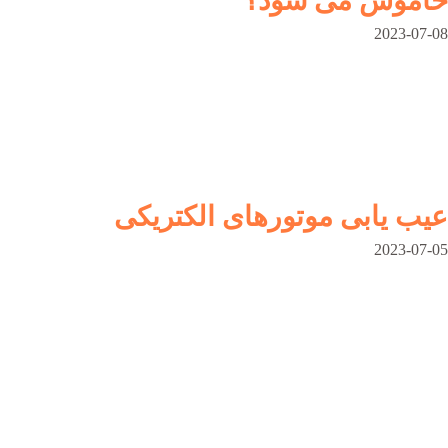
خاموش می شود؟
2023-07-08
عیب یابی موتورهای الکتریکی
2023-07-05