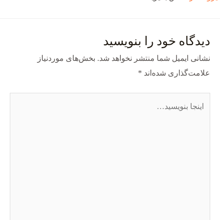
دیدگاه‌ خود را بنویسید
نشانی ایمیل شما منتشر نخواهد شد.
بخش‌های موردنیاز
علامت‌گذاری شده‌اند
*
اینجا
بنویسید…