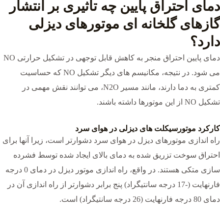
دمای احتراق پایین چه تاثیری بر انتشار
گازهای گلخانه ای موتورهای دیزلی
دارد؟
دمای پایین احتراق منجر به کاهش قابل توجهی در تشکیل حرارتی NO
می شود. در نتیجه، مکانیسم های دیگر تشکیل NO که حساسیت
کمتری به دما دارند، مانند مسیر N2O، می توانند نقش مهمی در
تشکیل NO از این موتورها داشته باشند.
کارکرد موتورسیکلت های دیزلی در هوای سرد
راه اندازی موتورهای دیزل در هوای سرد دشوارتر است، زیرا آنها برای
احتراق سوخت تزریق شده به دمای بالای ایجاد شده توسط فشرده
سازی متکی هستند. در واقع، راه اندازی موتور دیزل در دمای 0 درجه
فارنهایت (-17 درجه سانتیگراد) پنج برابر دشوارتر از راه اندازی آن در
دمای 80 درجه فارنهایت (26 درجه سانتیگراد) است.