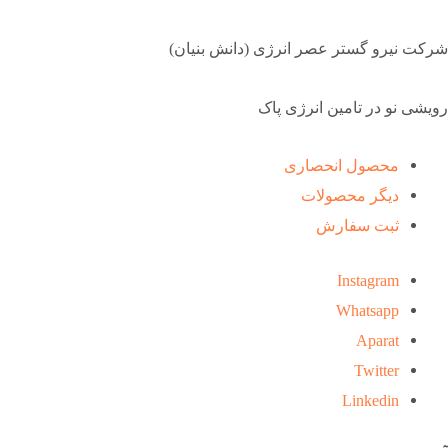
شرکت نیرو گستر عصر انرژی (دانش بنیان)
رویشی نو در تامین انرژی پاک
محصول انحصاری
دیگر محصولات
ثبت سفارش
Instagram
Whatsapp
Aparat
Twitter
Linkedin