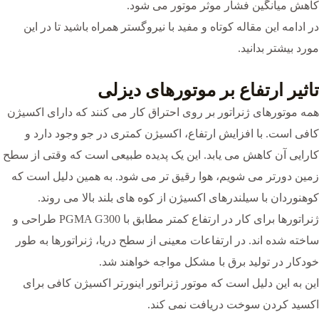
کاهش میانگین فشار موثر موتور می شود.
در ادامه این مقاله کوتاه و مفید با نیروگستر همراه باشید تا در این
مورد بیشتر بدانید.
تاثیر ارتفاع بر موتورهای دیزلی
همه موتورهای ژنراتور بر روی احتراق کار می کنند که دارای اکسیژن
کافی است. با افزایش ارتفاع، اکسیژن کمتری در جو وجود دارد و
کارایی آن کاهش می یابد. این یک پدیده طبیعی است که وقتی از سطح
زمین دورتر می شویم، هوا رقیق تر می شود. به همین دلیل است که
کوهنوردان با سیلندرهای اکسیژن از کوه های بلند بالا می روند.
ژنراتورها برای کار در ارتفاع کمتر مطابق با PGMA G300 طراحی و
ساخته شده اند. در ارتفاعات معینی از سطح دریا، ژنراتورها به طور
خودکار در تولید برق با مشکل مواجه خواهند شد.
این به این دلیل است که موتور ژنراتور اینورتر اکسیژن کافی برای
اکسید کردن سوخت دریافت نمی کند.