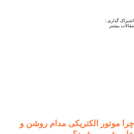
اشتراک گذاری :
مقالات بیشتر
چرا موتور الکتریکی مدام روشن و