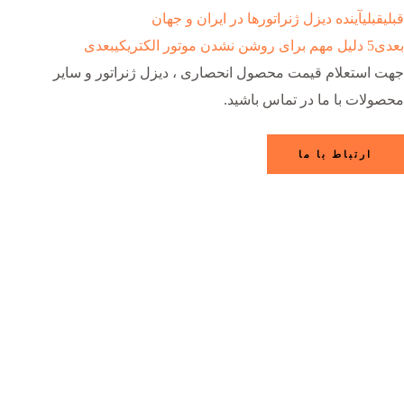
قبلی
قبلی
آینده دیزل ژنراتورها در ایران و جهان
بعدی
5 دلیل مهم برای روشن نشدن موتور الکتریکی
بعدی
جهت استعلام قیمت محصول انحصاری ، دیزل ژنراتور و سایر
محصولات با ما در تماس باشید.
ارتباط با ما