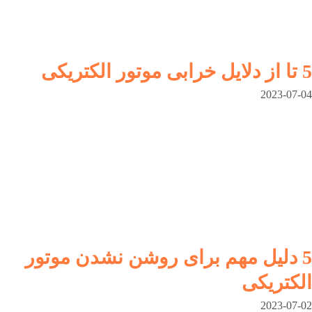
5 تا از دلایل خرابی موتور الکتریکی
2023-07-04
5 دلیل مهم برای روشن نشدن موتور
الکتریکی
2023-07-02