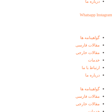
درباره ما
Whatsapp
Instagram
گواهینامه ها
مقالات فارسی
مقالات خارجی
خدمات
ارتباط با ما
درباره ما
گواهینامه ها
مقالات فارسی
مقالات خارجی
خدمات