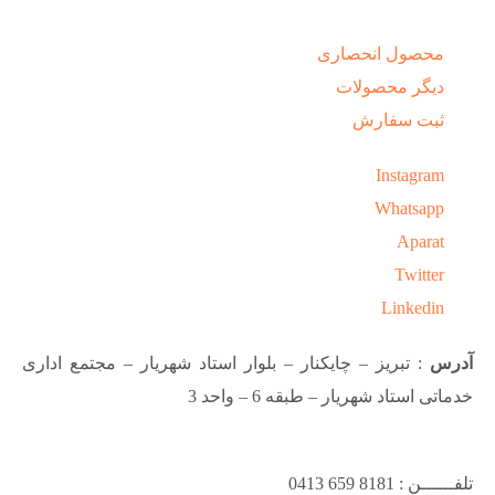
محصول انحصاری
دیگر محصولات
ثبت سفارش
Instagram
Whatsapp
Aparat
Twitter
Linkedin
آدرس
: تبریز – چایکنار – بلوار استاد شهریار – مجتمع اداری
خدماتی استاد شهریار – طبقه 6 – واحد 3
تلفــــــن : 8181 659 0413