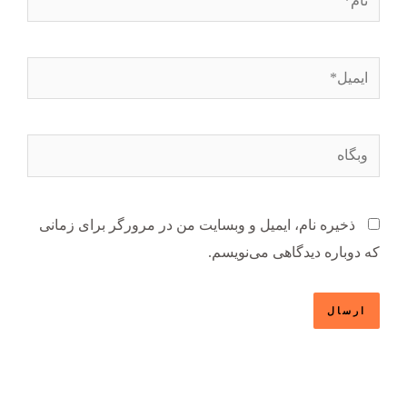
ایمیل*
وبگاه
ذخیره نام، ایمیل و وبسایت من در مرورگر برای زمانی
که دوباره دیدگاهی می‌نویسم.