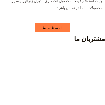
جهت استعلام قیمت محصول انحصاری ، دیزل ژنراتور و سایر
محصولات با ما در تماس باشید.
ارتباط با ما
مشتریان ما