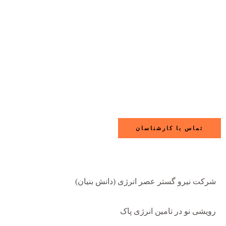
تماس با کارشناسان
شرکت نیرو گستر عصر انرژی (دانش بنیان)
رویشی نو در تامین انرژی پاک