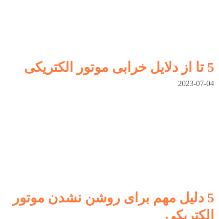
5 تا از دلایل خرابی موتور الکتریکی
2023-07-04
5 دلیل مهم برای روشن نشدن موتور
الکتریکی