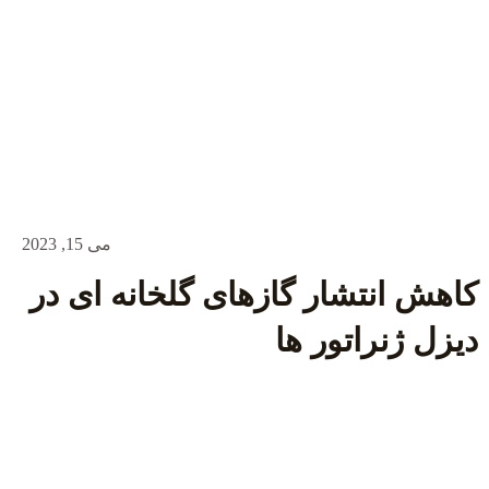
می 15, 2023
کاهش انتشار گازهای گلخانه ای در
دیزل ژنراتور ها