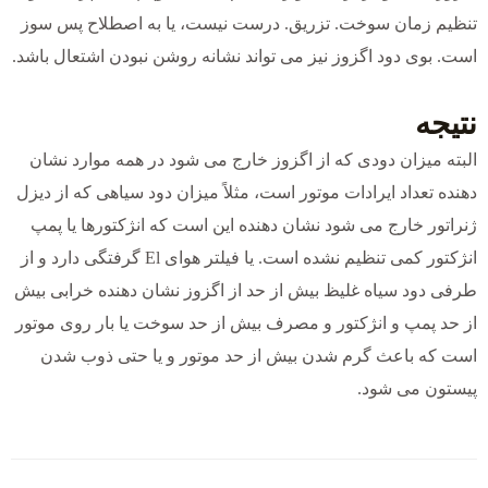
تنظیم زمان سوخت. تزریق. درست نیست، یا به اصطلاح پس سوز
است. بوی دود اگزوز نیز می تواند نشانه روشن نبودن اشتعال باشد.
نتیجه
البته میزان دودی که از اگزوز خارج می شود در همه موارد نشان
دهنده تعداد ایرادات موتور است، مثلاً میزان دود سیاهی که از دیزل
ژنراتور خارج می شود نشان دهنده این است که انژکتورها یا پمپ
انژکتور کمی تنظیم نشده است. یا فیلتر هوای El گرفتگی دارد و از
طرفی دود سیاه غلیظ بیش از حد از اگزوز نشان دهنده خرابی بیش
از حد پمپ و انژکتور و مصرف بیش از حد سوخت یا بار روی موتور
است که باعث گرم شدن بیش از حد موتور و یا حتی ذوب شدن
پیستون می شود.