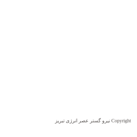
Copyright نیرو گستر عصر انرژی تبریز