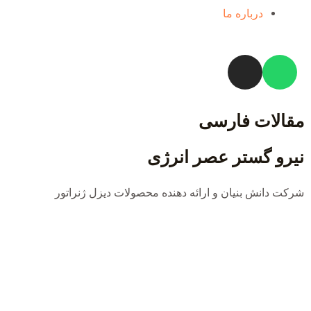
درباره ما
مقالات فارسی
نیرو گستر عصر انرژی
شرکت دانش بنیان و ارائه دهنده محصولات دیزل ژنراتور