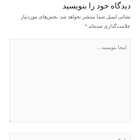
دیدگاه‌ خود را بنویسید
نشانی ایمیل شما منتشر نخواهد شد.
بخش‌های موردنیاز
علامت‌گذاری شده‌اند
*
اینجا
بنویسید…
نام*