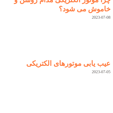
خاموش می شود؟
2023-07-08
عیب یابی موتورهای الکتریکی
2023-07-05