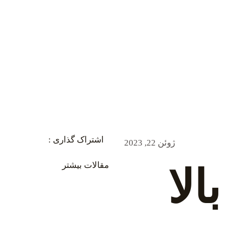
اشتراک گذاری :
ژوئن 22, 2023
مقالات بیشتر
الا