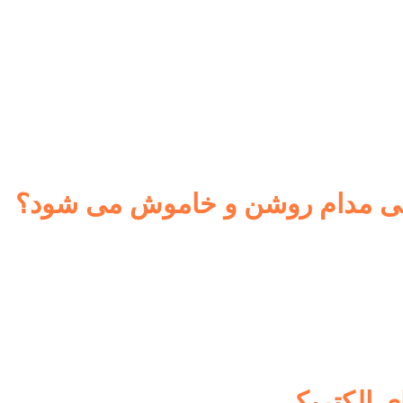
یکی مدام روشن و خاموش می شود؟
ی الکتریکی