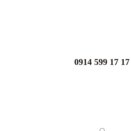
17 17 599 0914