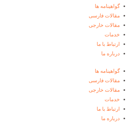
گواهینامه ها
مقالات فارسی
مقالات خارجی
خدمات
ارتباط با ما
درباره ما
گواهینامه ها
مقالات فارسی
مقالات خارجی
خدمات
ارتباط با ما
درباره ما