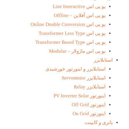
یو پی اس Line Interactive
یو پی اس آفلاین – Offline
یو پی اس Online Double Conversion
یو پی اس Transformer Less Type
یو پی اس Transformer Based Type
یو پی اس ماژولار – Modular
استابلایزر
استابلایزر و اینورتور خورشیدی
استابلایزر Servomotor
استابلایزر Relay
اینورتور PV Inverter Solar
اینورتور Off Grid
اینورتور On Grid
باتری و کابینت