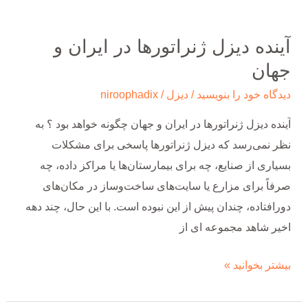
آینده دیزل ژنراتورها در ایران و
جهان
دیدگاه‌ خود را بنویسید
/
دیزل
/
niroophadix
آینده دیزل ژنراتورها در ایران و جهان چگونه خواهد بود ؟ به
نظر نمی‌رسد که دیزل ژنراتورها پاسخی برای مشکلات
بسیاری از صنایع، چه برای بیمارستان‌ها یا مراکز داده، چه
صرفاً برای مزارع یا سایت‌های ساخت‌وساز در مکان‌های
دورافتاده، چندان پیش از این نبوده است. با این حال، چند دهه
اخیر شاهد مجموعه ای از
بیشتر بخوانید »