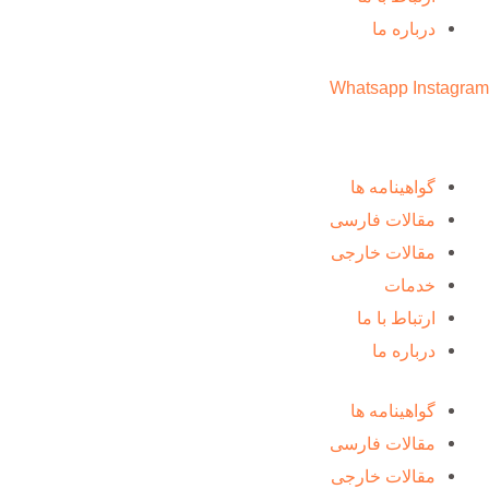
درباره ما
Whatsapp
Instagram
گواهینامه ها
مقالات فارسی
مقالات خارجی
خدمات
ارتباط با ما
درباره ما
گواهینامه ها
مقالات فارسی
مقالات خارجی