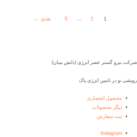
1
2
…
5
بعدی
←
شرکت نیرو گستر عصر انرژی (دانش بنیان)
رویشی نو در تامین انرژی پاک
محصول انحصاری
دیگر محصولات
ثبت سفارش
Instagram