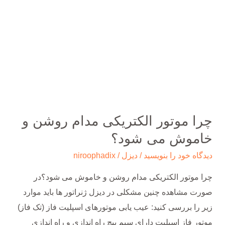
چرا موتور الکتریکی مدام روشن و
خاموش می شود؟
دیدگاه‌ خود را بنویسید
/
دیزل
/
niroophadix
چرا موتور الکتریکی مدام روشن و خاموش می شود؟در
صورت مشاهده چنین مشکلی در دیزل ژنراتور ها باید موارد
زیر را بررسی کنید: عیب یابی موتورهای اسپلیت فاز (تک فاز)
موتور فاز اسپلیت دارای سیم پیچ راه اندازی و راه اندازی