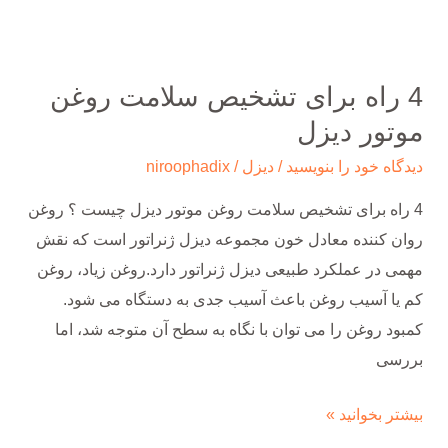
دیزل
4 راه برای تشخیص سلامت روغن
موتور دیزل
دیدگاه‌ خود را بنویسید
/
دیزل
/
niroophadix
4 راه برای تشخیص سلامت روغن موتور دیزل چیست ؟ روغن
روان کننده معادل خون مجموعه دیزل ژنراتور است که نقش
مهمی در عملکرد طبیعی دیزل ژنراتور دارد.روغن زیاد، روغن
کم یا آسیب روغن باعث آسیب جدی به دستگاه می شود.
کمبود روغن را می توان با نگاه به سطح آن متوجه شد، اما
بررسی
بیشتر بخوانید »