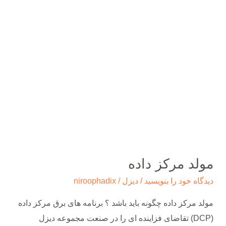
مولد
مرکز
داده
مولد مرکز داده
دیدگاه‌ خود را بنویسید
/
دیزل
/
niroophadix
مولد مرکز داده چگونه باید باشد ؟ برنامه های برق مرکز داده
(DCP) تقاضای فزاینده ای را در صنعت مجموعه دیزل