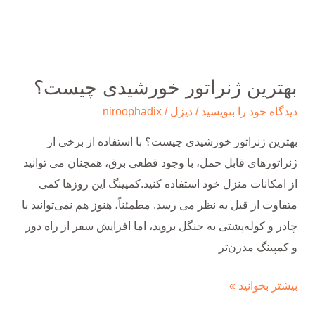
بهترین ژنراتور خورشیدی چیست؟
دیدگاه‌ خود را بنویسید
/
دیزل
/
niroophadix
بهترین ژنراتور خورشیدی چیست؟ با استفاده از برخی از
ژنراتورهای قابل حمل، با وجود قطعی برق، همچنان می توانید
از امکانات منزل خود استفاده کنید.کمپینگ این روزها کمی
متفاوت از قبل به نظر می رسد. مطمئناً، هنوز هم نمی‌توانید با
چادر و کوله‌پشتی به جنگل بروید، اما افزایش سفر از راه دور
و کمپینگ مدرن‌تر
بیشتر بخوانید »