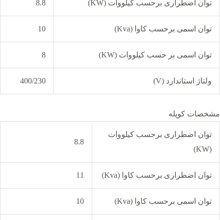
توان اضطراری برحسب کیلووات (KW)
8.8
توان اسمی برحسب کاوا (Kva)
10
توان اسمی بر حسب کیلووات (KW)
8
ولتاژ استاندارد (V)
400/230
مشخصات کوپله
توان اضطراری برحسب کیلووات
8.8
(KW)
توان اضطراری برحسب کاوا (Kva)
11
توان اسمی برحسب کاوا (Kva)
10