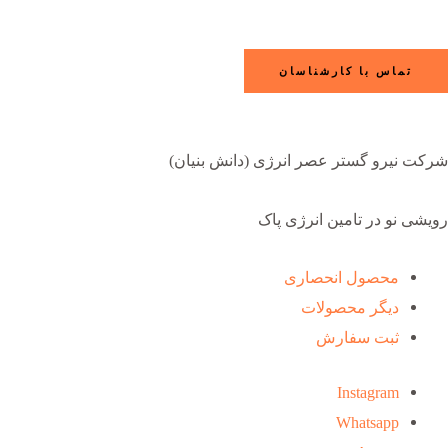
تماس با کارشناسان
شرکت نیرو گستر عصر انرژی (دانش بنیان)
رویشی نو در تامین انرژی پاک
محصول انحصاری
دیگر محصولات
ثبت سفارش
Instagram
Whatsapp