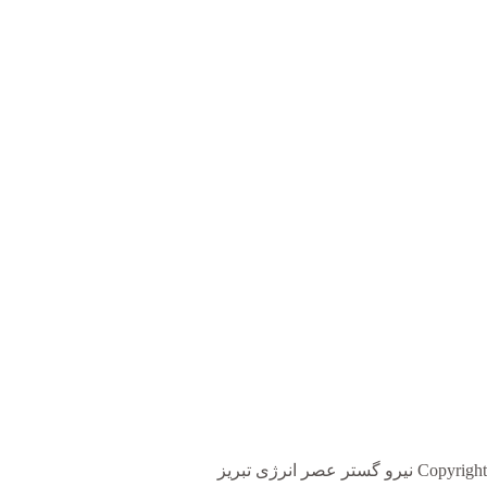
Copyright نیرو گستر عصر انرژی تبریز