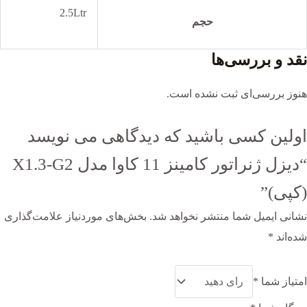
2.5Ltr
حجم
نقد و بررسی‌ها
هنوز بررسی‌ای ثبت نشده است.
اولین کسی باشید که دیدگاهی می نویسد
“دیزل ژنراتور کامینز 11 کاوا مدل X1.3-G2
(کپی)”
نشانی ایمیل شما منتشر نخواهد شد.
بخش‌های موردنیاز علامت‌گذاری
شده‌اند
*
امتیاز شما
*