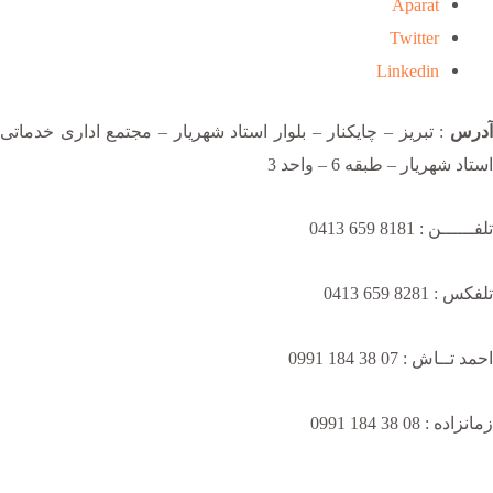
Aparat
Twitter
Linkedin
آدرس
: تبریز – چایکنار – بلوار استاد شهریار – مجتمع اداری خدماتی
استاد شهریار – طبقه 6 – واحد 3
تلفــــــن : 8181 659 0413
تلفکس : 8281 659 0413
احمد تــاش : 07 38 184 0991
زمانزاده : 08 38 184 0991