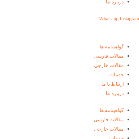
درباره ما
Whatsapp
Instagram
گواهینامه ها
مقالات فارسی
مقالات خارجی
خدمات
ارتباط با ما
درباره ما
گواهینامه ها
مقالات فارسی
مقالات خارجی
خدمات