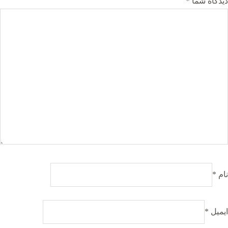
دیدگاه شما
*
نام
*
ایمیل
*