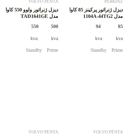
VOLVO PENTA
PERKINZ
دیزل ژنراتور پرکینز 85 کاوا
دیزل ژنراتور ولوو 550 کاوا
مدل 1104A-44TG2
مدل TAD1641GE
500 550
85 94
kva kva
kva kva
Standby Prime
Standby Prime
VOLVO PENTA
VOLVO PENTA