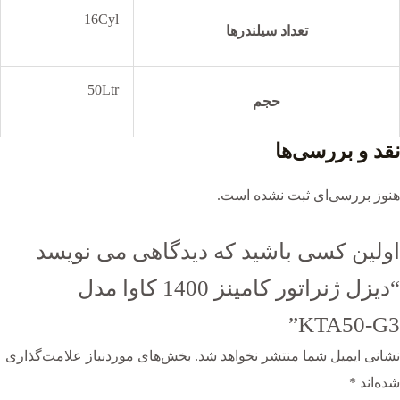
16Cyl
تعداد سیلندرها
50Ltr
حجم
نقد و بررسی‌ها
هنوز بررسی‌ای ثبت نشده است.
اولین کسی باشید که دیدگاهی می نویسد
“دیزل ژنراتور کامینز 1400 کاوا مدل
KTA50-G3”
نشانی ایمیل شما منتشر نخواهد شد.
بخش‌های موردنیاز علامت‌گذاری
شده‌اند
*