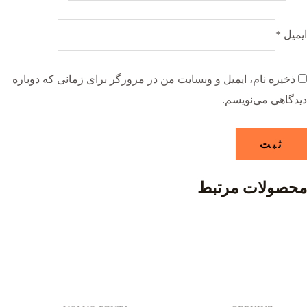
ایمیل
*
ذخیره نام، ایمیل و وبسایت من در مرورگر برای زمانی که دوباره
دیدگاهی می‌نویسم.
محصولات مرتبط