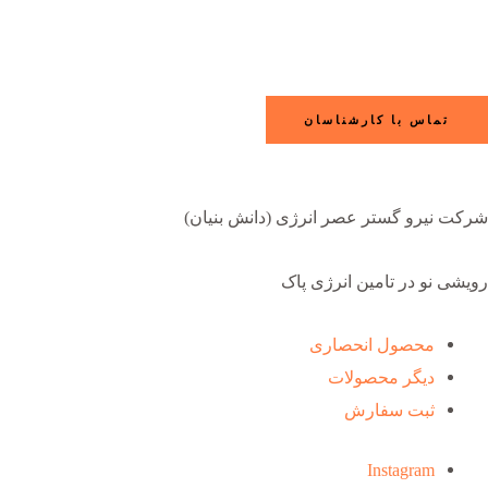
تماس با کارشناسان
شرکت نیرو گستر عصر انرژی (دانش بنیان)
رویشی نو در تامین انرژی پاک
محصول انحصاری
دیگر محصولات
ثبت سفارش
Instagram