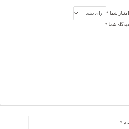
امتیاز شما
*
دیدگاه شما
*
نام
*