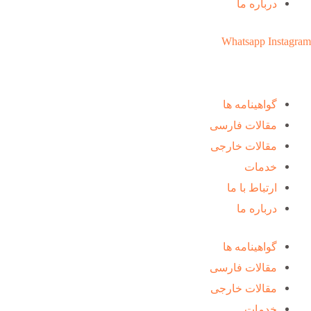
درباره ما
Whatsapp
Instagram
گواهینامه ها
مقالات فارسی
مقالات خارجی
خدمات
ارتباط با ما
درباره ما
گواهینامه ها
مقالات فارسی
مقالات خارجی
خدمات