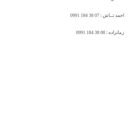
احمد تــاش : 07 38 184 0991
زمانزاده : 08 38 184 0991