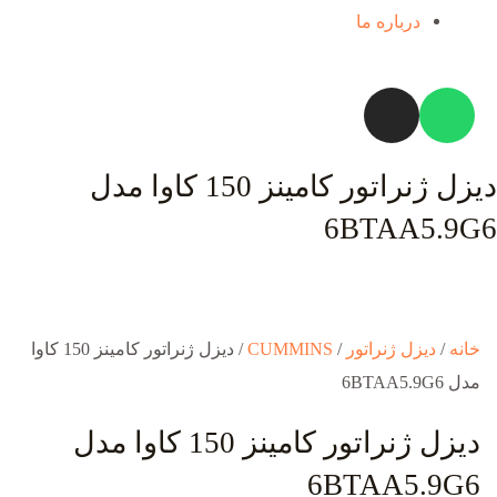
درباره ما
دیزل ژنراتور کامینز 150 کاوا مدل
6BTAA5.9G6
خانه
/
دیزل ژنراتور
/
CUMMINS
/ دیزل ژنراتور کامینز 150 کاوا
مدل 6BTAA5.9G6
دیزل ژنراتور کامینز 150 کاوا مدل
6BTAA5.9G6