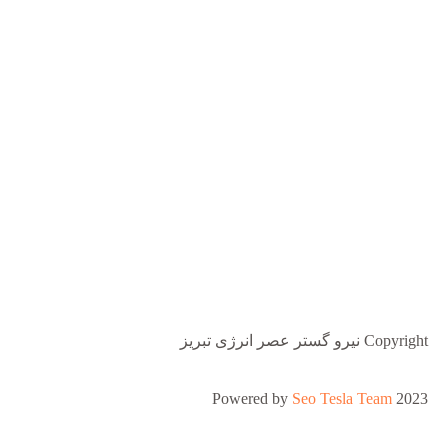
Copyright نیرو گستر عصر انرژی تبریز
Powered by
Seo Tesla Team
2023