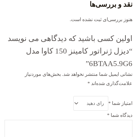
نقد و بررسی‌ها
هنوز بررسی‌ای ثبت نشده است.
اولین کسی باشید که دیدگاهی می نویسد
“دیزل ژنراتور کامینز 150 کاوا مدل
6BTAA5.9G6”
نشانی ایمیل شما منتشر نخواهد شد.
بخش‌های موردنیاز
علامت‌گذاری شده‌اند
*
امتیاز شما
*
دیدگاه شما
*