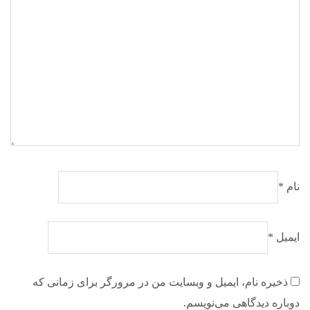
نام
*
ایمیل
*
ذخیره نام، ایمیل و وبسایت من در مرورگر برای زمانی که
دوباره دیدگاهی می‌نویسم.