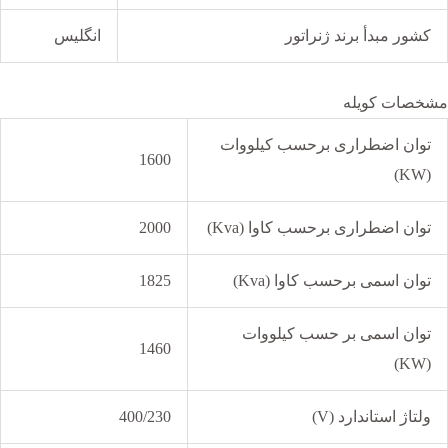
کشور مبدأ برند ژنراتور
انگلیس
مشخصات کویله
توان اضطراری برحسب کیلووات
1600
(KW)
توان اضطراری برحسب کاوا (Kva)
2000
توان اسمی برحسب کاوا (Kva)
1825
توان اسمی بر حسب کیلووات
1460
(KW)
ولتاژ استاندارد (V)
400/230