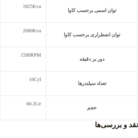
1825Kva
توان اسمی برحسب کاوا
2000Kva
توان اضطراری برحسب کاوا
1500RPM
دور بر دقیقه
16Cyl
تعداد سیلندرها
60.2Ltr
حجم
نقد و بررسی‌ها