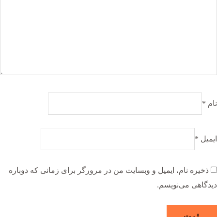
نام
*
ایمیل
*
ذخیره نام، ایمیل و وبسایت من در مرورگر برای زمانی که دوباره
دیدگاهی می‌نویسم.