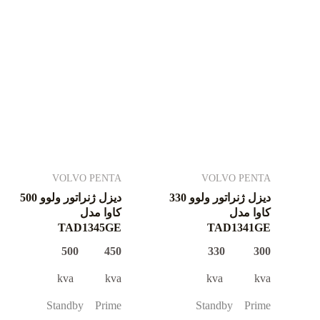
VOLVO PENTA
VOLVO PENTA
دیزل ژنراتور ولوو 330
دیزل ژنراتور ولوو 500
کاوا مدل
کاوا مدل
TAD1345GE
TAD1341GE
450 500
300 330
kva kva
kva kva
Standby Prime
Standby Prime