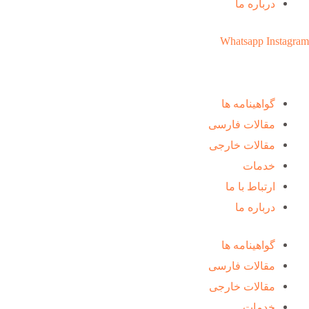
درباره ما
Whatsapp
Instagram
گواهینامه ها
مقالات فارسی
مقالات خارجی
خدمات
ارتباط با ما
درباره ما
گواهینامه ها
مقالات فارسی
مقالات خارجی
خدمات