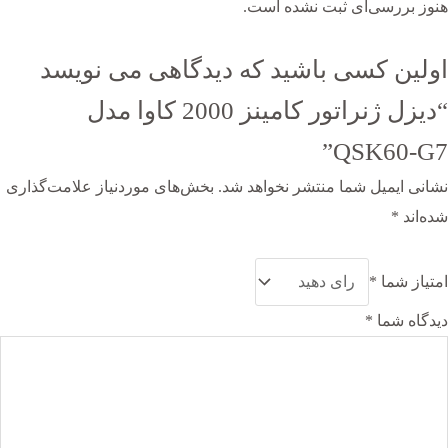
هنوز بررسی‌ای ثبت نشده است.
اولین کسی باشید که دیدگاهی می نویسد
“دیزل ژنراتور کامینز 2000 کاوا مدل
QSK60-G7”
نشانی ایمیل شما منتشر نخواهد شد.
بخش‌های موردنیاز علامت‌گذاری
شده‌اند
*
امتیاز شما
*
دیدگاه شما
*