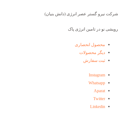
شرکت نیرو گستر عصر انرژی (دانش بنیان)
رویشی نو در تامین انرژی پاک
محصول انحصاری
دیگر محصولات
ثبت سفارش
Instagram
Whatsapp
Aparat
Twitter
Linkedin