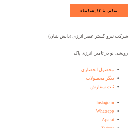
تماس با کارشناسان
شرکت نیرو گستر عصر انرژی (دانش بنیان)
رویشی نو در تامین انرژی پاک
محصول انحصاری
دیگر محصولات
ثبت سفارش
Instagram
Whatsapp
Aparat