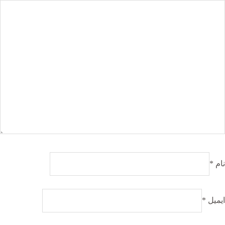
نام
*
ایمیل
*