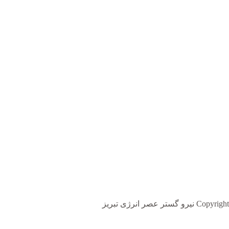
Copyright نیرو گستر عصر انرژی تبریز