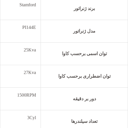
Stamford
برند ژنراتور
PI144E
مدل ژنراتور
25Kva
توان اسمی برحسب کاوا
27Kva
توان اضطراری برحسب کاوا
1500RPM
دور بر دقیقه
3Cyl
تعداد سیلندرها