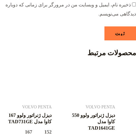
ذخیره نام، ایمیل و وبسایت من در مرورگر برای زمانی که دوباره
دیدگاهی می‌نویسم.
محصولات مرتبط
VOLVO PENTA
VOLVO PENTA
دیزل ژنراتور ولوو 550
دیزل ژنراتور ولوو 167
کاوا مدل
کاوا مدل TAD731GE
TAD1641GE
152 167