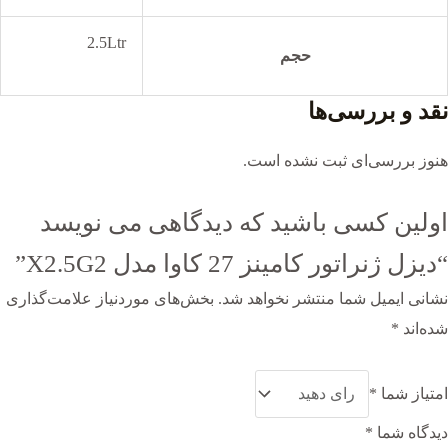
2.5Ltr
حجم
نقد و بررسی‌ها
هنوز بررسی‌ای ثبت نشده است.
اولین کسی باشید که دیدگاهی می نویسد
“دیزل ژنراتور کامینز 27 کاوا مدل X2.5G2”
نشانی ایمیل شما منتشر نخواهد شد.
بخش‌های موردنیاز علامت‌گذاری
شده‌اند
*
امتیاز شما
*
دیدگاه شما
*