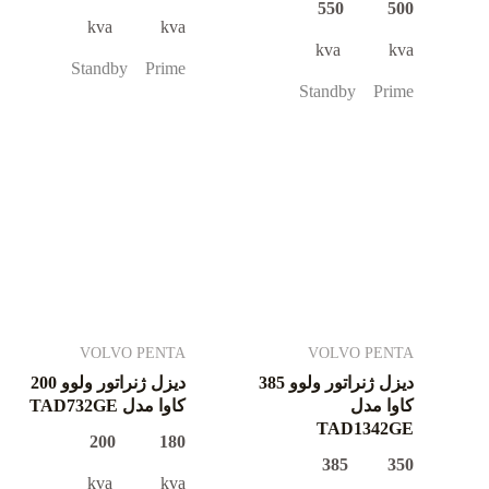
500 550
kva kva
kva kva
Standby Prime
Standby Prime
VOLVO PENTA
VOLVO PENTA
دیزل ژنراتور ولوو 385
دیزل ژنراتور ولوو 200
کاوا مدل
کاوا مدل TAD732GE
TAD1342GE
180 200
350 385
kva kva