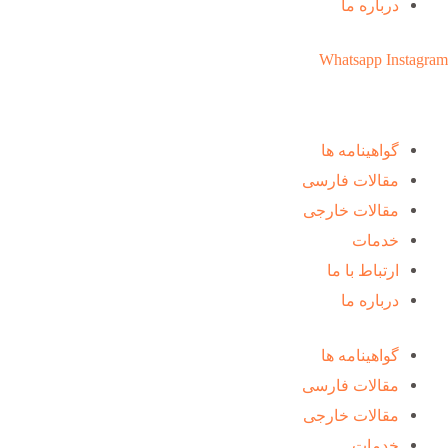
درباره ما
Whatsapp
Instagram
گواهینامه ها
مقالات فارسی
مقالات خارجی
خدمات
ارتباط با ما
درباره ما
گواهینامه ها
مقالات فارسی
مقالات خارجی
خدمات