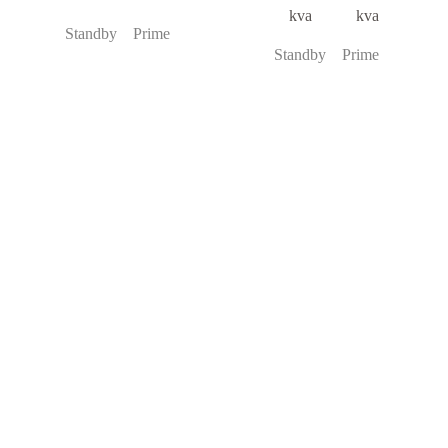
kva kva
Standby Prime
Standby Prime