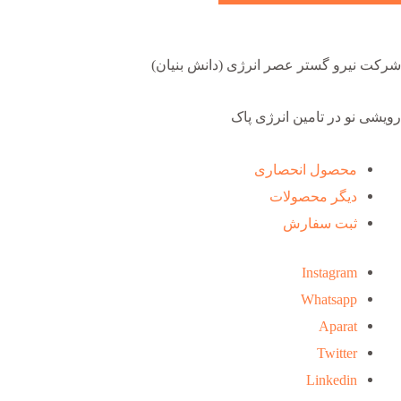
شرکت نیرو گستر عصر انرژی (دانش بنیان)
رویشی نو در تامین انرژی پاک
محصول انحصاری
دیگر محصولات
ثبت سفارش
Instagram
Whatsapp
Aparat
Twitter
Linkedin