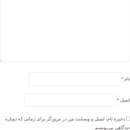
نام
*
ایمیل
*
ذخیره نام، ایمیل و وبسایت من در مرورگر برای زمانی که دوباره
دیدگاهی می‌نویسم.