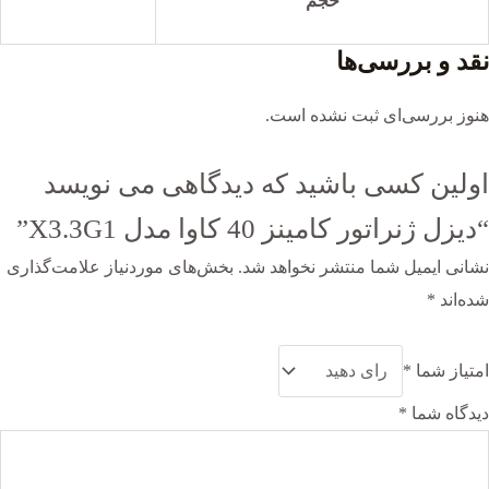
حجم
نقد و بررسی‌ها
هنوز بررسی‌ای ثبت نشده است.
اولین کسی باشید که دیدگاهی می نویسد
“دیزل ژنراتور کامینز 40 کاوا مدل X3.3G1”
نشانی ایمیل شما منتشر نخواهد شد.
بخش‌های موردنیاز علامت‌گذاری
شده‌اند
*
امتیاز شما
*
دیدگاه شما
*