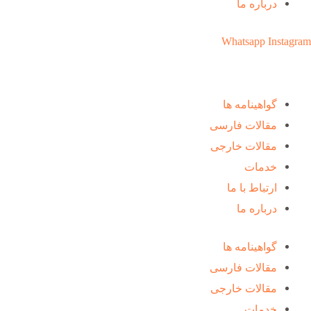
درباره ما
Whatsapp
Instagram
گواهینامه ها
مقالات فارسی
مقالات خارجی
خدمات
ارتباط با ما
درباره ما
گواهینامه ها
مقالات فارسی
مقالات خارجی
خدمات