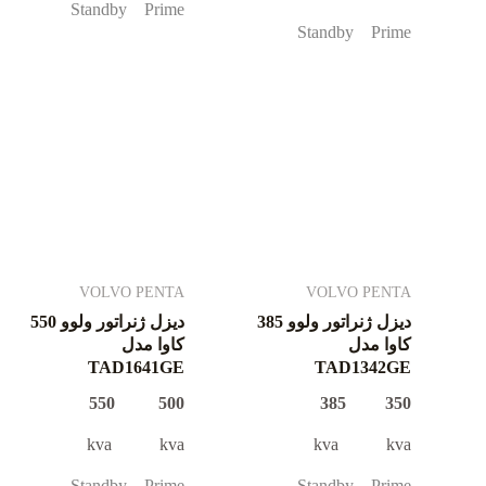
Standby Prime
Standby Prime
VOLVO PENTA
VOLVO PENTA
دیزل ژنراتور ولوو 385
دیزل ژنراتور ولوو 550
کاوا مدل
کاوا مدل
TAD1641GE
TAD1342GE
500 550
350 385
kva kva
kva kva
Standby Prime
Standby Prime