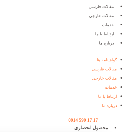
مقالات فارسی
مقالات خارجی
خدمات
ارتباط با ما
درباره ما
گواهینامه ها
مقالات فارسی
مقالات خارجی
خدمات
ارتباط با ما
درباره ما
17 17 599 0914
محصول انحصاری