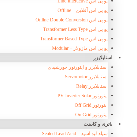
یو پی اس Line Interactive
یو پی اس آفلاین – Offline
یو پی اس Online Double Conversion
یو پی اس Transformer Less Type
یو پی اس Transformer Based Type
یو پی اس ماژولار – Modular
استابلایزر
استابلایزر و اینورتور خورشیدی
استابلایزر Servomotor
استابلایزر Relay
اینورتور PV Inverter Solar
اینورتور Off Grid
اینورتور On Grid
باتری و کابینت
سیلد لید اسید – Sealed Lead Acid