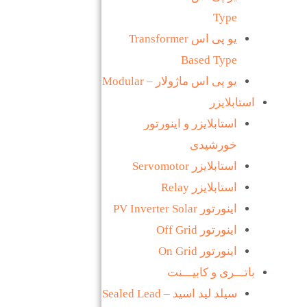
Type
یو پی اس Transformer
Based Type
یو پی اس ماژولار – Modular
استابلایزر
استابلایزر و اینورتور
خورشیدی
استابلایزر Servomotor
استابلایزر Relay
اینورتور PV Inverter Solar
اینورتور Off Grid
اینورتور On Grid
باتـــری و کابیـــنت
سیلد لید اسید – Sealed Lead